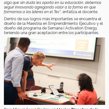
algo que sin duda les aporta en su educación, debemos
seguir innovando agregando valor a la forma en que
formamos a los líderes en el Tec”
, enfatiza el docente.
Dentro de sus logros más importantes se encuentra el
diseño de la Maestría en Emprendimiento Ejecutivo y el
diseño del programa de Semana i Activation Energy,
teniendo una gran aceptación entre los participantes.