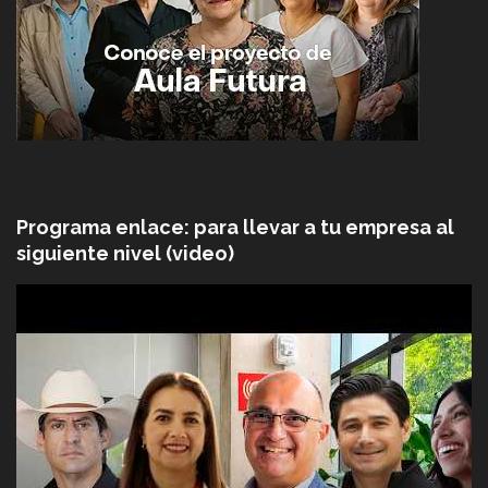
Programa enlace: para llevar a tu empresa al
siguiente nivel (video)