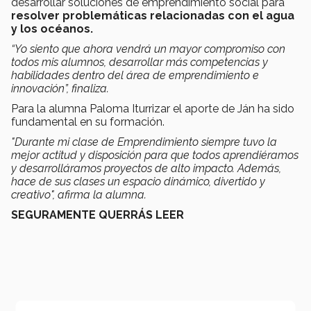
desarrollar soluciones de emprendimiento social para
resolver problemáticas relacionadas con el agua
y los océanos.
“Yo siento que ahora vendrá un mayor compromiso con
todos mis alumnos, desarrollar más competencias y
habilidades dentro del área de emprendimiento e
innovación”, finaliza.
Para la alumna Paloma Iturrizar el aporte de Ján ha sido
fundamental en su formación.
"Durante mi clase de Emprendimiento siempre tuvo la
mejor actitud y disposición para que todos aprendiéramos
y desarrolláramos proyectos de alto impacto. Además,
hace de sus clases un espacio dinámico, divertido y
creativo", afirma la alumna.
SEGURAMENTE QUERRÁS LEER