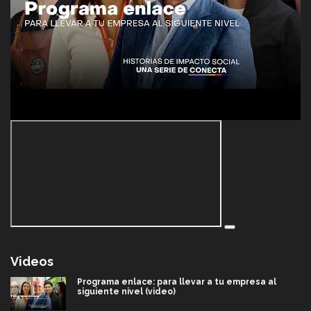
Videos
Programa enlace: para llevar a tu empresa al
siguiente nivel (video)