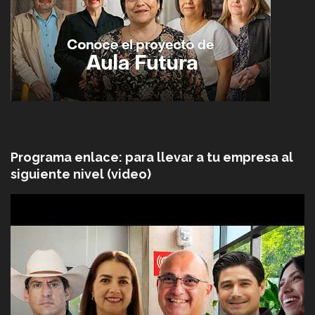
Programa enlace: para llevar a tu empresa al
siguiente nivel (video)