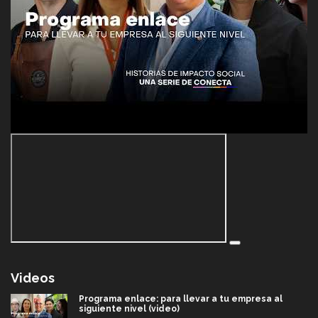
Videos
Programa enlace: para llevar a tu empresa al
siguiente nivel (video)