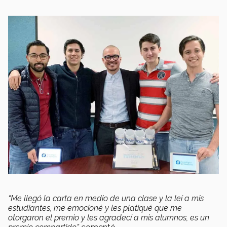
“Me llegó la carta en medio de una clase y la leí a mis
estudiantes, me emocioné y les platiqué que me
otorgaron el premio y les agradecí a mis alumnos, es un