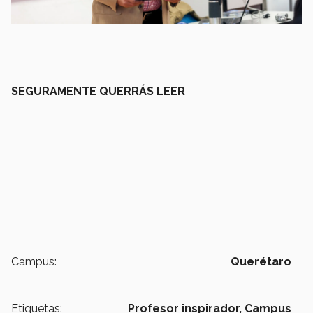
SEGURAMENTE QUERRÁS LEER
Campus:
Querétaro
Etiquetas:
Profesor inspirador,
Campus