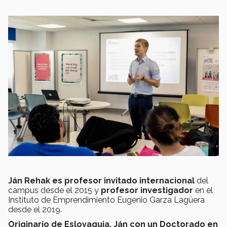
Ján Rehak es profesor invitado internacional
del
campus desde el 2015 y
profesor investigador
en el
Instituto de Emprendimiento Eugenio Garza Lagüera
desde el 2019.
Originario de Eslovaquia, Ján con un Doctorado en