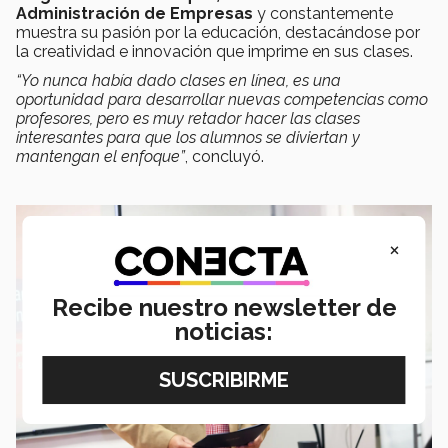
Administración de Empresas
y constantemente
muestra su pasión por la educación, destacándose por
la creatividad e innovación que imprime en sus clases.
“Yo nunca había dado clases en línea, es una
oportunidad para desarrollar nuevas competencias como
profesores, pero es muy retador hacer las clases
interesantes para que los alumnos se diviertan y
mantengan el enfoque”
, concluyó.
×
Recibe nuestro newsletter de
noticias: