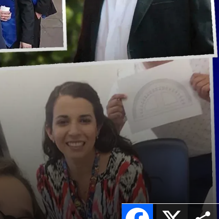
Facebook
X