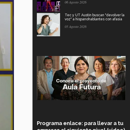
06 Agosto 2026
Tec y UT Austin buscan "devolver la
voz" a hispanohablantes con afasia
05 Agosto 2026
Programa enlace: para llevar a tu