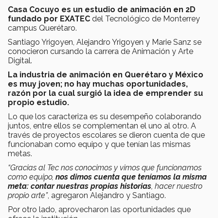
Casa Cocuyo es un estudio de animación en 2D
fundado por EXATEC
del Tecnológico de Monterrey
campus Querétaro.
Santiago Yrigoyen, Alejandro Yrigoyen y Marie Sanz se
conocieron cursando la carrera de Animación y Arte
Digital.
La industria de animación en Querétaro y México
es muy joven; no hay muchas oportunidades,
razón por la cual surgió la idea de emprender su
propio estudio.
Lo que los caracteriza es su desempeño colaborando
juntos, entre ellos se complementan el uno al otro. A
través de proyectos escolares se dieron cuenta de que
funcionaban como equipo y que tenían las mismas
metas.
“Gracias al Tec nos conocimos y vimos que funcionamos
como equipo,
nos dimos cuenta que teníamos la misma
meta: contar nuestras propias historias
, hacer nuestro
propio arte”
, agregaron Alejandro y Santiago.
Por otro lado, aprovecharon las oportunidades que