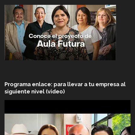
Programa enlace: para llevar a tu empresa al
siguiente nivel (video)