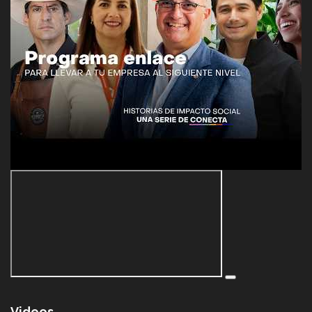
Videos