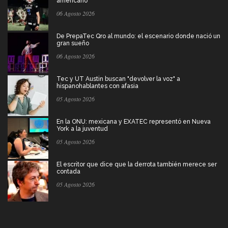
americano
06 Agosto 2026
De PrepaTec Qro al mundo: el escenario donde nació un
gran sueño
06 Agosto 2026
Tec y UT Austin buscan "devolver la voz" a
hispanohablantes con afasia
05 Agosto 2026
En la ONU: mexicana y EXATEC representó en Nueva
York a la juventud
05 Agosto 2026
El escritor que dice que la derrota también merece ser
contada
05 Agosto 2026