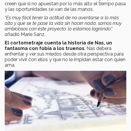
creen que si no apuestan por lo más alto el tiempo pasa
y las oportunidades se van de las manos.
“Es muy fácil tener la actitud de no aventarse a lo más
alto y que se te pase la vida sin hacer nada, somos muy
ambiciosos con éste proyecto: lo estamos logrando”,
a
ñadió Marie Sanz.
El cortometraje cuenta la historia de Nas, un
fantasma con fobia a los truenos
. Nas deberá
enfrentar y ver sus miedos desde otra perspectiva para
poder vivir con ellos y que no le impidan estar con quien
ama.