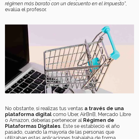
régimen más barato con un descuento en el impuesto”
,
evalúa el profesor.
No obstante, si realizas tus ventas
a través de una
plataforma digital
como Uber, AirBnB, Mercado Libre
o Amazon, deberías pertenecer al
Régimen de
Plataformas Digitales
. Este se estableció el año
pasado, cuando la mayoría de las personas que
utilizaban estas aplicaciones trabajaba de forma