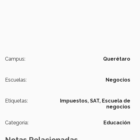
Campus:
Querétaro
Escuelas:
Negocios
Etiquetas:
Impuestos,
SAT,
Escuela de
negocios
Categoría:
Educación
Notas Relacionadas