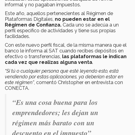
informal y no pagaban impuestos.
Este año, aquellos pertenecientes al Régimen de
Plataformas Digitales,
no pueden estar en el
Régimen de Confianza.
Cada uno se adecúa a un
perfil específico de actividades y tiene sus propias
facilidades.
Con este nuevo perfil fiscal, de la misma manera que el
banco le informa al SAT cuando recibes depósitos en
efectivo o transferencias,
las plataformas le indican
cada vez que realizas alguna venta
.
“Si tú o cualquier persona que esté leyendo esto, está
vendiendo por estas aplicaciones, ya deberían estar en
este régimen”
, comentó Christopher en entrevista con
CONECTA.
“Es una cosa buena para los
emprendedores; les dejan un
régimen más barato con un
descuento en el impuesto”