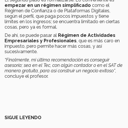
empezar en un régimen simplificado
como el
Régimen de Confianza o de Plataformas Digitales,
según el perfil, que paga pocos impuestos y tiene
límites en los ingresos; se encuentra limitado en ciertas
cosas, pero ya es formal.
De ahí, se puede pasar al
Régimen de Actividades
Empresariales y Profesionales
, que es más caro en
impuesto, pero permite hacer más cosas, y así
sucesivamente.
“Finalmente, mi última recomendación es conseguir
asesoría; sea en el Tec, con algún contador o en el SAT de
manera gratuita, para así construir un negocio exitoso”
,
concluye el profesor.
SIGUE LEYENDO