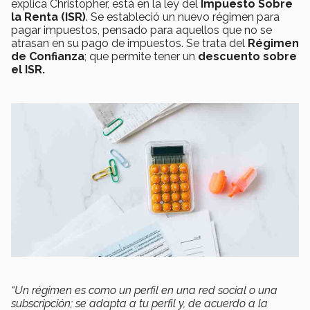
explica Christopher, está en la ley del
Impuesto Sobre
la Renta (ISR)
. Se estableció un nuevo régimen para
pagar impuestos, pensado para aquellos que no se
atrasan en su pago de impuestos. Se trata del
Régimen
de Confianza
; que permite tener un
descuento sobre
el ISR.
“Un régimen es como un perfil en una red social o una
subscripción; se adapta a tu perfil y, de acuerdo a la