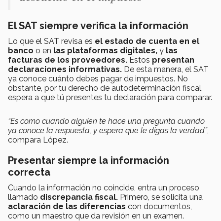
El SAT siempre verifica la información
Lo que el SAT revisa es
el estado de cuenta en el
banco
o
en
las plataformas digitales,
y
las
facturas de los proveedores.
Estos
presentan
declaraciones informativas.
De esta manera, el SAT
ya conoce cuánto debes pagar de impuestos. No
obstante, por tu derecho de autodeterminación fiscal,
espera a que tú presentes tu declaración para comparar.
“Es como cuando alguien te hace una pregunta cuando
ya conoce la respuesta, y espera que le digas la verdad”
,
compara López.
Presentar siempre la información
correcta
Cuando la información no coincide, entra un proceso
llamado
discrepancia fiscal.
Primero, se solicita una
aclaración de las diferencias
con documentos,
como un maestro que da revisión en un examen.