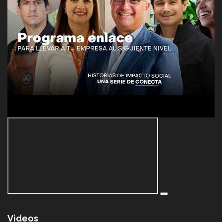
Videos