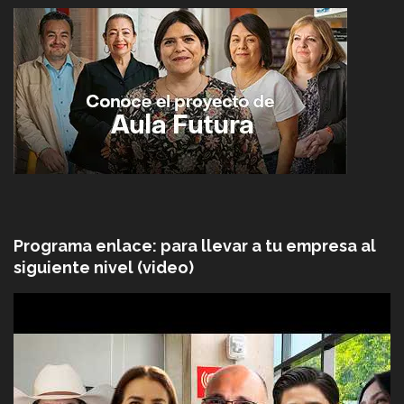
Programa enlace: para llevar a tu empresa al
siguiente nivel (video)