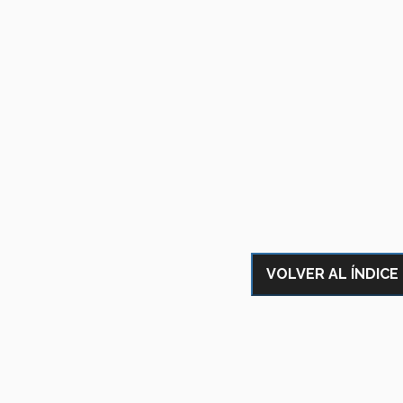
VOLVER AL ÍNDICE