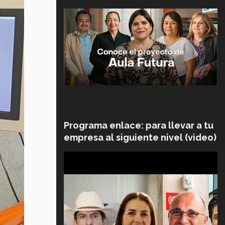
Programa enlace: para llevar a tu
empresa al siguiente nivel (video)