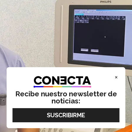
×
Recibe nuestro newsletter de
noticias: