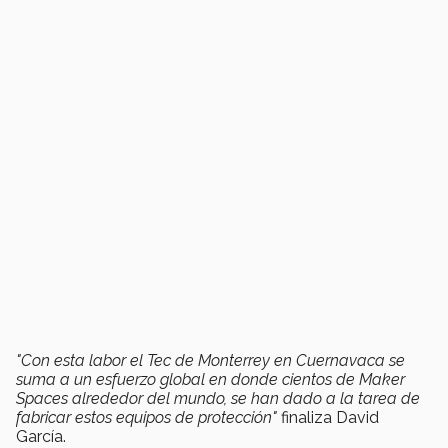
"Con esta labor el Tec de Monterrey en Cuernavaca se
suma a un esfuerzo global en donde cientos de Maker
Spaces alrededor del mundo, se han dado a la tarea de
fabricar estos equipos de protección"
finaliza David
García.