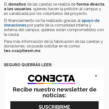
El
donativo
de las caretas se realiza de
forma directa
a los usuarios
, quienes hacen la petición al campus y
es canalizada por los voluntarios del proyecto.
El financiamiento se ha realizado gracias al
apoyo de
donaciones
por parte de la comunidad interna y
externa del campus, quienes están comprometidos con
la causa.
Para más información de la fabricación de las caretas y
donaciones, se puede solicitar en el correo
tec.cva@itesm.mx
SEGURO QUERRÁS LEER:
×
Recibe nuestro newsletter de
noticias: