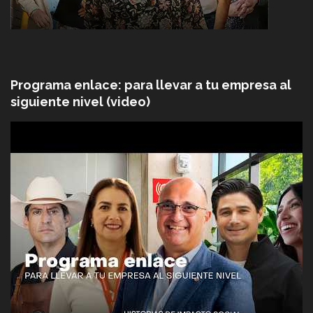
Programa enlace: para llevar a tu empresa al
siguiente nivel (video)