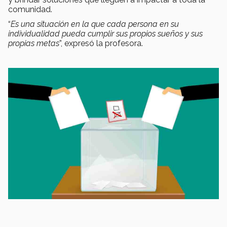
comunidad.
“
Es una situación en la que cada persona en su
individualidad pueda cumplir sus propios sueños y sus
propias metas
”, expresó la profesora.