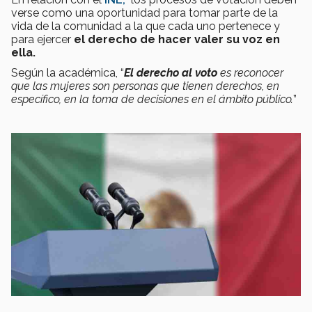
verse como una oportunidad para tomar parte de la
vida de la comunidad a la que cada uno pertenece y
para ejercer
el derecho de hacer valer su voz en
ella.
Según la académica, “
El derecho al voto
es reconocer
que las mujeres son personas que tienen derechos, en
específico, en la toma de decisiones en el ámbito público.
”