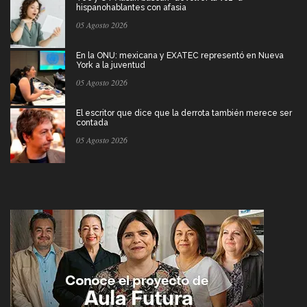
hispanohablantes con afasia
05 Agosto 2026
En la ONU: mexicana y EXATEC representó en Nueva
York a la juventud
05 Agosto 2026
El escritor que dice que la derrota también merece ser
contada
05 Agosto 2026