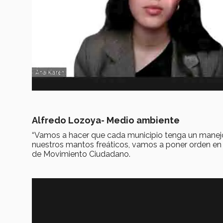
Alfredo Lozoya- Medio ambiente
“Vamos a hacer que cada municipio tenga un manej
nuestros mantos freáticos, vamos a poner orden en 
de Movimiento Ciudadano.