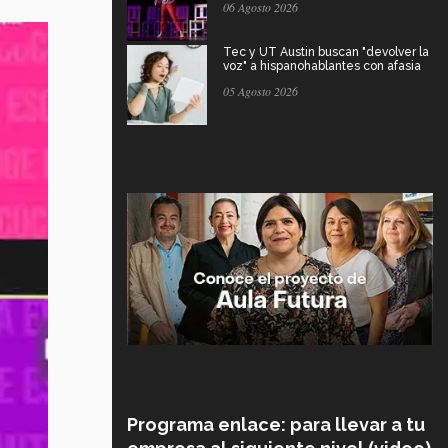
06 Agosto 2026
Tec y UT Austin buscan "devolver la
voz" a hispanohablantes con afasia
05 Agosto 2026
Programa enlace: para llevar a tu