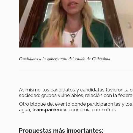
Candidatos a la gubernatura del estado de Chihuahua
Asimismo, los candidatos y candidatas tuvieron la 
sociedad: grupos vulnerables, relación con la feder
Otro bloque del evento donde participaron las y los
agua,
transparencia
, economía entre otros.
Propuestas más importantes: