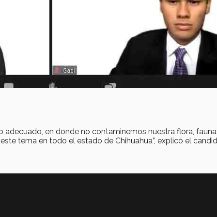
o adecuado, en donde no contaminemos nuestra flora, fauna
este tema en todo el estado de Chihuahua”, explicó el candi