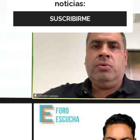
noticias: