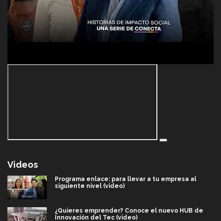
Videos
Programa enlace: para llevar a tu empresa al
siguiente nivel (video)
¿Quieres emprender? Conoce el nuevo HUB de
Innovación del Tec (video)