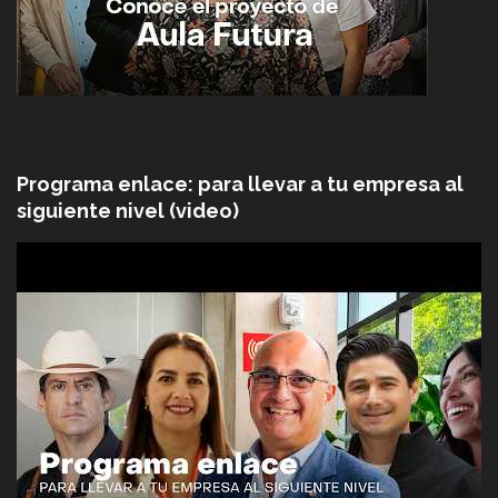
Programa enlace: para llevar a tu empresa al
siguiente nivel (video)