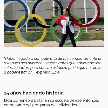
“Haber llegado a competir a Chile fue completamente un
reto pues nos avisaron 2 meses antes que habíamos sido
seleccionadas, pero nuestro esfuerzo fue lo que nos llevó
a poder estar ahí”
, expresó Elda.
15 años haciendo historia
Elda comenzó a bailar en su escuela de ese entonces
como parte del programa de actividades