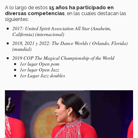
A lo largo de estos
15 años ha participado en
diversas competencias
, en las cuales destacan las
siguientes:
2017: United Spirit Association All Star (Anaheim,
California) (internacional)
2018, 2021 y 2022: The Dance Worlds ( Orlando, Florida)
(mundial)
2019 COP The Magical Championship of the World
1er lugar Open pom
1er lugar Open Jazz
1er Lugar Jazz doubles