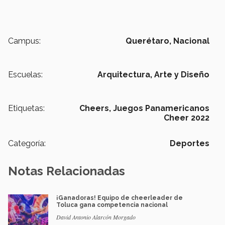
Campus:
Querétaro,
Nacional
Escuelas:
Arquitectura, Arte y Diseño
Etiquetas:
Cheers,
Juegos Panamericanos
Cheer 2022
Categoría:
Deportes
Notas Relacionadas
¡Ganadoras! Equipo de cheerleader de
Toluca gana competencia nacional
David Antonio Alarcón Morgado