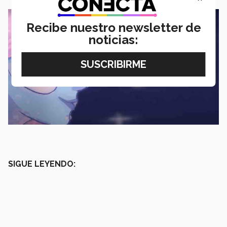
Recibe nuestro newsletter de
noticias:
SIGUE LEYENDO: