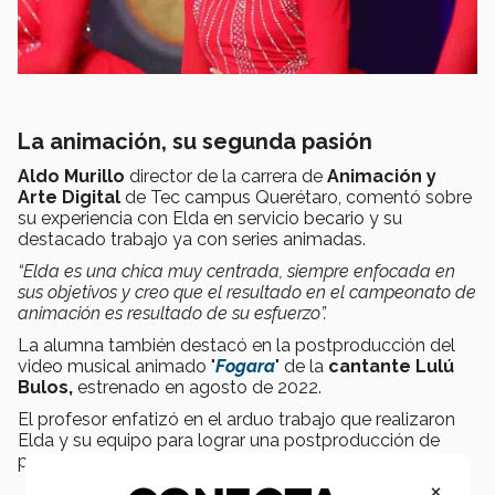
La animación, su segunda pasión
Aldo Murillo
director de la carrera de
Animación y
Arte Digital
de Tec campus Querétaro, comentó sobre
su experiencia con Elda en servicio becario y su
destacado trabajo ya con series animadas.
“Elda es una chica muy centrada, siempre enfocada en
sus objetivos y creo que el resultado en el campeonato de
animación es resultado de su esfuerzo”.
La alumna también destacó en la postproducción del
video musical animado "
Fogara
" de la
cantante Lulú
Bulos,
estrenado en agosto de 2022.
El profesor enfatizó en el arduo trabajo que realizaron
Elda y su equipo para lograr una postproducción de
primer nivel.
×