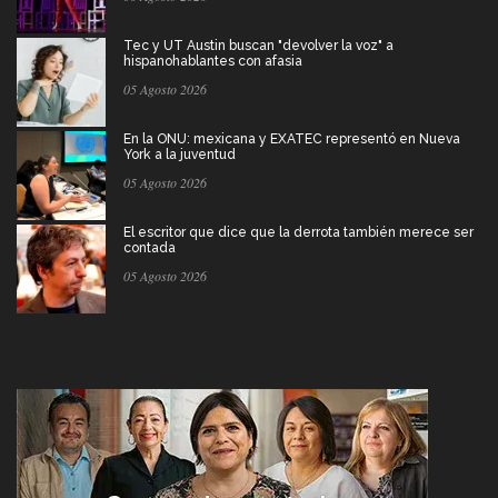
Tec y UT Austin buscan "devolver la voz" a
hispanohablantes con afasia
05 Agosto 2026
En la ONU: mexicana y EXATEC representó en Nueva
York a la juventud
05 Agosto 2026
El escritor que dice que la derrota también merece ser
contada
05 Agosto 2026