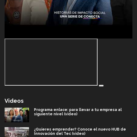
Videos
Programa enlace: para llevar a tu empresa al
siguiente nivel (video)
¿Quieres emprender? Conoce el nuevo HUB de
Innovación del Tec (video)