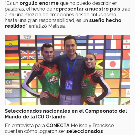
“Es un
orgullo enorme
que no puedo describir en
palabras, el hecho de
representar a nuestro país
trae
a mí una mezcla de emociones desde entusiasmo,
hasta una gran responsabilidad, es un
sueño hecho
realidad
”, enfatizó Melissa.
Seleccionados nacionales en el Campeonato del
Mundo de la ICU Orlando
.
En entrevista para
CONECTA
Melissa y Francisco
cuentan cómo lograron ser
seleccionados