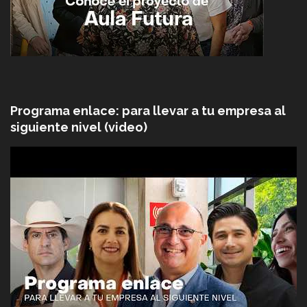
Programa enlace: para llevar a tu empresa al
siguiente nivel (video)