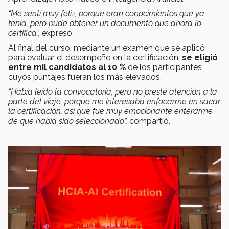
“Me sentí muy feliz, porque eran conocimientos que ya
tenía, pero pude obtener un documento que ahora lo
certifica”,
expresó.
Al final del curso, mediante un examen que se aplicó
para evaluar el desempeño en la certificación,
se eligió
entre mil candidatos al 10 %
de los participantes
cuyos puntajes fueran los más elevados.
“Había leído la convocatoria, pero no presté atención a la
parte del viaje, porque me interesaba enfocarme en sacar
la certificación, así que fue muy emocionante enterarme
de que había sido seleccionado”,
compartió.