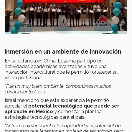
Inmersión en un ambiente de innovación
En su estancia en China, Lezama participó en
actividades académicas avanzadas y tuvo una
interacción intercultural que le permitió fortalecer su
visión profesional.
“Fue un muy buen ambiente, compartimos muchos
conocimientos”,
dijo.
Israel mencionó que esta experiencia le permitió
apreciar el
potencial tecnológico que puede ser
aplicable en México
y comenzar a plantear
estrategias tecnológicas para el país.
"Antes no dimensionaba la capacidad y el potencial de
los recursos que tenemos en materia de tecnología, pero