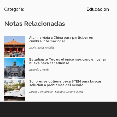
Categoría:
Educación
Notas Relacionadas
Alumna viaja a China para participar en
cumbre internacional
Itzel Gaona Bedolla
Estudiante Tec es el único mexicano en ganar
nueva beca canadiense
Ricardo Treviño
Sonorense obtiene beca STEM para buscar
solución a problemas del mundo
Lizeth Campuzano | Campus Sonora Norte