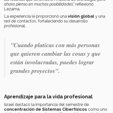
ahora pienso en muchas posibilidades,"
reflexionó
Lezama.
La experiencia le proporcionó una
visión global
y una
red de contactos, fortaleciendo su desarrollo
profesional.
"Cuando platicas con más personas
que quieren cambiar las cosas y que
están involucradas, puedes lograr
grandes proyectos".
Aprendizaje para la vida profesional
Israel destacó la importancia del semestre de
concentración de Sistemas Ciberfísicos
como uno