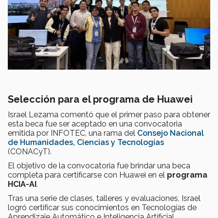
Selección para el programa de Huawei
Israel Lezama comentó que el primer paso para obtener
esta beca fue ser aceptado en una convocatoria
emitida por INFOTEC, una rama del
Consejo Nacional
de Humanidades, Ciencias y Tecnologías
(CONACyT).
El objetivo de la convocatoria fue brindar una beca
completa para certificarse con Huawei en el
programa
HCIA-AI
.
Tras una serie de clases, talleres y evaluaciones, Israel
logró certificar sus conocimientos en Tecnologías de
Aprendizaje Automático e Inteligencia Artificial.