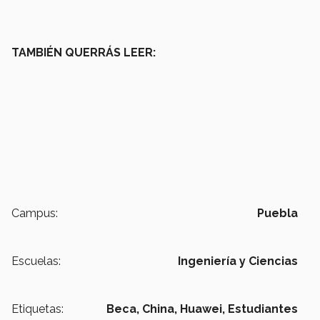
TAMBIÉN QUERRÁS LEER:
Campus:
Puebla
Escuelas:
Ingeniería y Ciencias
Etiquetas:
Beca,
China,
Huawei,
Estudiantes