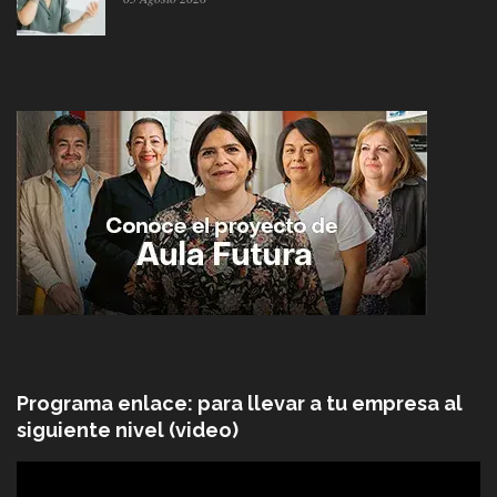
Programa enlace: para llevar a tu empresa al
siguiente nivel (video)