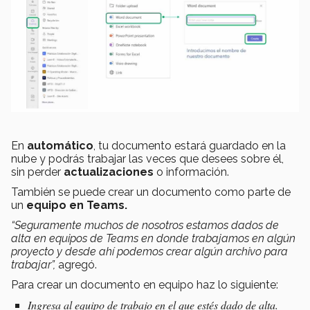
En
automático
, tu documento estará guardado en la
nube y podrás trabajar las veces que desees sobre él,
sin perder
actualizaciones
o información.
También se puede crear un documento como parte de
un
equipo en Teams.
“Seguramente muchos de nosotros estamos dados de
alta en equipos de Teams en donde trabajamos en algún
proyecto y desde ahí podemos crear algún archivo para
trabajar”,
agregó.
Para crear un documento en equipo haz lo siguiente:
Ingresa al equipo de trabajo en el que estés dado de alta.