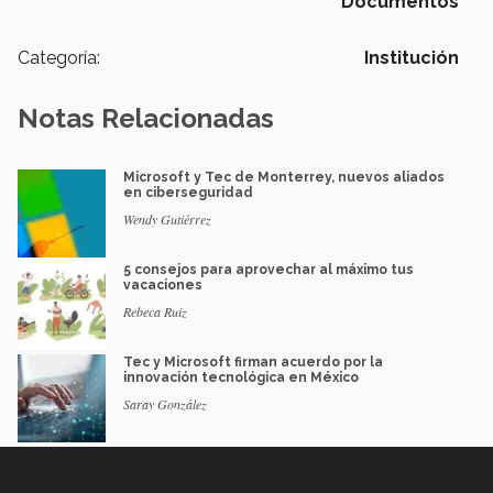
Documentos
Categoría:
Institución
Notas Relacionadas
Microsoft y Tec de Monterrey, nuevos aliados
en ciberseguridad
Wendy Gutiérrez
5 consejos para aprovechar al máximo tus
vacaciones
Rebeca Ruiz
Tec y Microsoft firman acuerdo por la
innovación tecnológica en México
Saray González