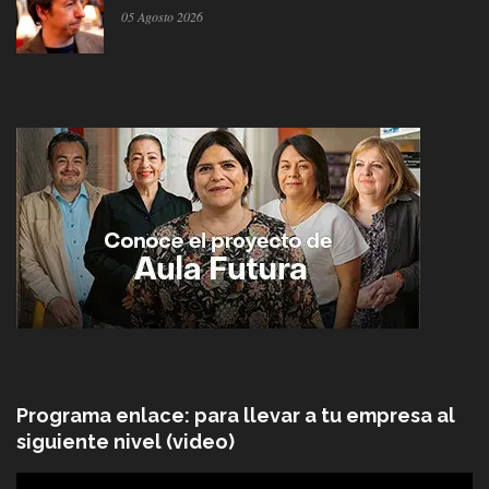
05 Agosto 2026
Programa enlace: para llevar a tu empresa al
siguiente nivel (video)