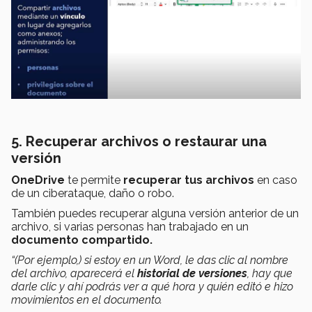
5. Recuperar archivos o restaurar una
versión
OneDrive
te permite
recuperar tus archivos
en caso
de un ciberataque, daño o robo.
También puedes recuperar alguna versión anterior de un
archivo, si varias personas han trabajado en un
documento compartido.
“(Por ejemplo,) si estoy en un Word, le das clic al nombre
del archivo, aparecerá el
historial de versiones
, hay que
darle clic y ahí podrás ver a qué hora y quién editó e hizo
movimientos en el documento.