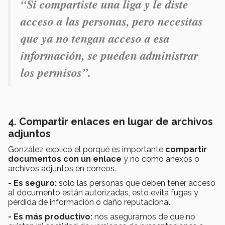
“Si compartiste una liga y le diste
acceso a las personas, pero necesitas
que ya no tengan acceso a esa
información, se pueden administrar
los permisos”.
4. Compartir enlaces en lugar de archivos
adjuntos
González explicó el porqué es importante
compartir
documentos
con un enlace
y no como anexos o
archivos adjuntos en correos.
- Es seguro:
solo las personas que deben tener acceso
al documento están autorizadas, esto evita fugas y
pérdida de información o daño reputacional.
- Es más productivo:
nos aseguramos de que no