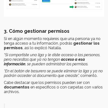
3. Cómo gestionar permisos
Si en algún momento requieres que una persona ya no
tenga acceso a tu información, podrás
gestionar los
permisos
, así lo explicó Natalia.
“Si compartiste una liga y le diste acceso a las personas,
pero necesitas que ya no tengan
acceso a esa
información
, se pueden administrar los permisos.
“En el botón de basurero se puede eliminar la liga y ya no
podrán acceder al documento que creaste”,
comentó.
Cabe destacar que los permisos pueden ser con
documentos
en específicos o con carpetas con varios
archivos.