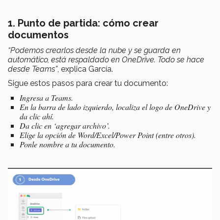
1. Punto de partida: cómo crear
documentos
“Podemos crearlos desde la nube y se guarda en
automático, está respaldado en OneDrive. Todo se hace
desde Teams”
, explica García.
Sigue estos pasos para crear tu documento:
Ingresa a Teams.
En la barra de lado izquierdo, localiza el logo de OneDrive y
da clic ahí.
Da clic en ‘agregar archivo’.
Elige la opción de Word/Excel/Power Point (entre otros).
Ponle nombre a tu documento.