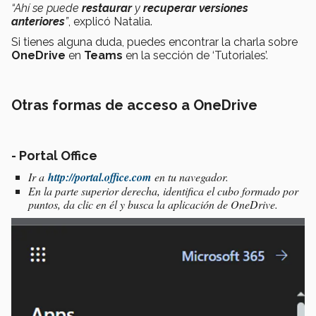
“Ahí se puede
restaurar
y
recuperar versiones
anteriores
”
, explicó Natalia.
Si tienes alguna duda, puedes encontrar la charla sobre
OneDrive
en
Teams
en la sección de ‘Tutoriales’.
Otras formas de acceso a OneDrive
- Portal Office
Ir a
http://portal.office.com
en tu navegador.
En la parte superior derecha, identifica el cubo formado por
puntos, da clic en él y busca la aplicación de OneDrive.