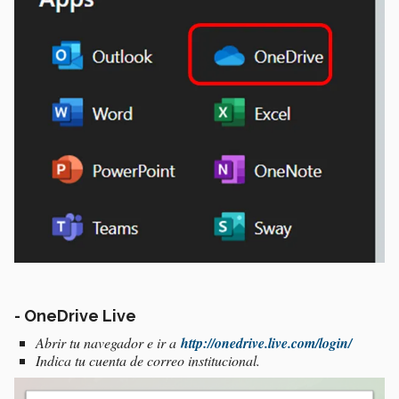
- OneDrive Live
Abrir tu navegador e ir a
http://onedrive.live.com/login/
Indica tu cuenta de correo institucional.