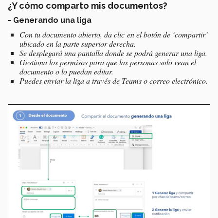
¿Y cómo comparto mis documentos?
- Generando una liga
Con tu documento abierto, da clic en el botón de ‘compartir’
ubicado en la parte superior derecha.
Se desplegará una pantalla donde se podrá generar una liga.
Gestiona los permisos para que las personas solo vean el
documento o lo puedan editar.
Puedes enviar la liga a través de Teams o correo electrónico.