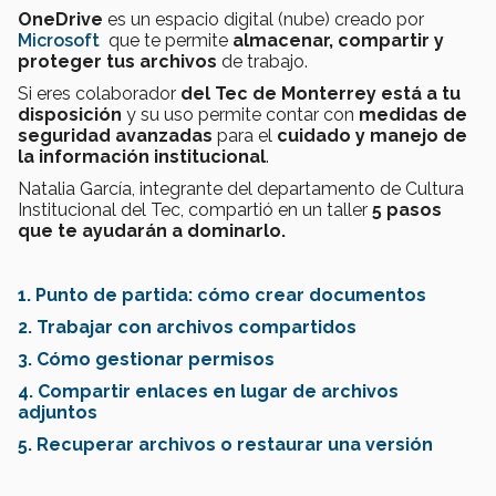
OneDrive
es
un espacio digital (nube) creado por
Microsoft
que te permite
almacenar, compartir y
proteger tus archivos
de trabajo.
Si eres colaborador
del Tec de Monterrey está a tu
disposición
y su uso permite contar con
medidas de
seguridad avanzadas
para el
cuidado y manejo de
la información institucional
.
Natalia García, integrante del departamento de
Cultura
Institucional del Tec, compartió en un taller
5 pasos
que te ayudarán a dominarlo.
1. Punto de partida: cómo crear documentos
2. Trabajar con archivos compartidos
3. Cómo gestionar permisos
4. Compartir enlaces en lugar de archivos
adjuntos
5. Recuperar archivos o restaurar una versión