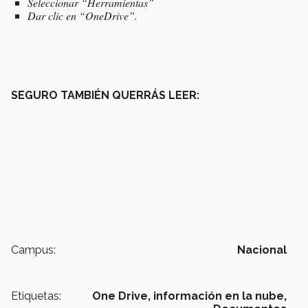
Seleccionar “Herramientas”
Dar clic en “OneDrive”.
SEGURO TAMBIÉN QUERRÁS LEER:
Campus:
Nacional
Etiquetas:
One Drive,
información en la nube,