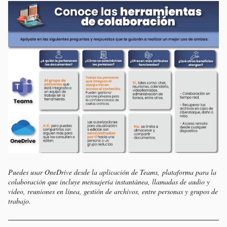
Puedes usar OneDrive desde la aplicación de Teams, plataforma para la
colaboración que incluye mensajería instantánea, llamadas de audio y
video, reuniones en línea, gestión de archivos, entre personas y grupos de
trabajo.