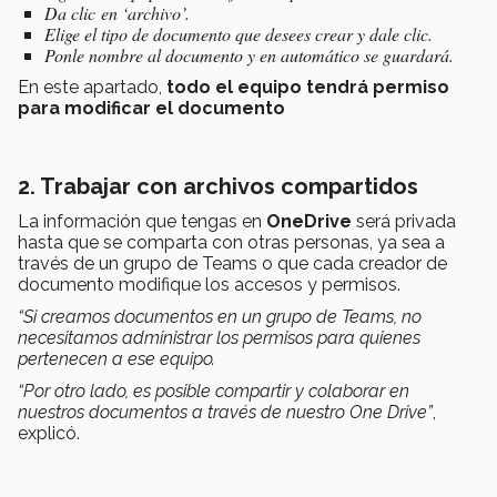
Da clic en ‘archivo’.
Elige el tipo de documento que desees crear y dale clic.
Ponle nombre al documento y en automático se guardará.
En este apartado,
todo el equipo tendrá permiso
para modificar el documento
2. Trabajar con archivos compartidos
La información que tengas en
OneDrive
será privada
hasta que se comparta con otras personas, ya sea a
través de un grupo de Teams o que cada creador de
documento modifique los accesos y permisos.
“Si creamos documentos en un grupo de Teams, no
necesitamos administrar los permisos para quienes
pertenecen a ese equipo.
“Por otro lado, es posible compartir y colaborar en
nuestros documentos a través de nuestro One Drive”
,
explicó.