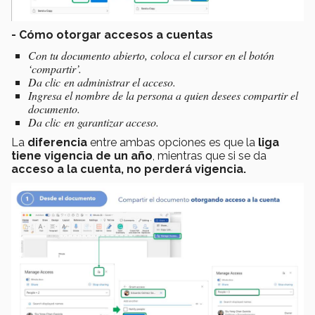
- Cómo otorgar accesos a cuentas
Con tu documento abierto, coloca el cursor en el botón
‘compartir’.
Da clic en administrar el acceso.
Ingresa el nombre de la persona a quien desees compartir el
documento.
Da clic en garantizar acceso.
La
diferencia
entre ambas opciones es que la
liga
tiene vigencia de un año
, mientras que si se da
acceso a la cuenta, no perderá vigencia.