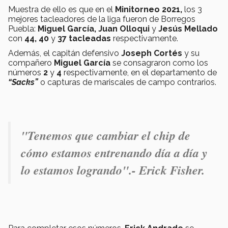
Muestra de ello es que en el
Minitorneo 2021,
los 3
mejores tacleadores de la liga fueron de Borregos
Puebla:
Miguel García, Juan Olloqui
y
Jesús Mellado
con
44, 40
y
37 tacleadas
respectivamente.
Además, el capitán defensivo
Joseph Cortés
y su
compañero
Miguel García
se consagraron como los
números
2
y
4
respectivamente, en el departamento de
“Sacks”
o capturas de mariscales de campo contrarios.
"Tenemos que cambiar el chip de
cómo estamos entrenando día a día y
lo estamos logrando".- Erick Fisher.