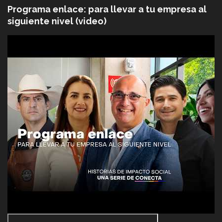
Programa enlace: para llevar a tu empresa al
siguiente nivel (video)