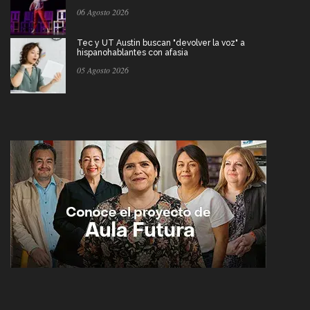
06 Agosto 2026
Tec y UT Austin buscan "devolver la voz" a
hispanohablantes con afasia
05 Agosto 2026