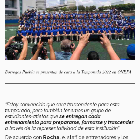
Borregos Puebla se presentan de cara a la Temporada 2022 en ONEFA
“Estoy convencido que será trascendente para esta
temporada, pero también tenemos un grupo de
estudiantes-atletas que
se entregan cada
entrenamiento para prepararse, formarse y trascender
a través de la representatividad de esta institución”.
De acuerdo con
Rocha,
el staff de entrenadores y los