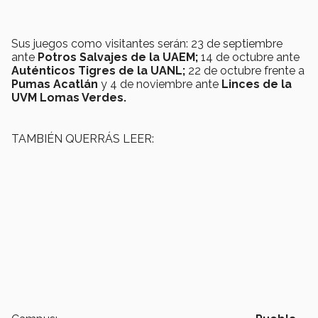
Sus juegos como visitantes serán: 23 de septiembre
ante
Potros Salvajes de la UAEM;
14 de octubre ante
Auténticos Tigres de la UANL;
22 de octubre frente a
Pumas Acatlán
y 4 de noviembre ante
Linces de la
UVM Lomas Verdes.
TAMBIÉN QUERRÁS LEER: