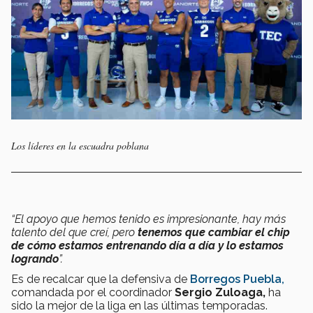
Los líderes en la escuadra poblana
“El apoyo que hemos tenido es impresionante, hay más
talento del que creí, pero
tenemos que cambiar el chip
de cómo estamos entrenando día a día y lo estamos
logrando
”.
Es de recalcar que la defensiva de
Borregos Puebla,
comandada por el coordinador
Sergio Zuloaga,
ha
sido la mejor de la liga en las últimas temporadas.