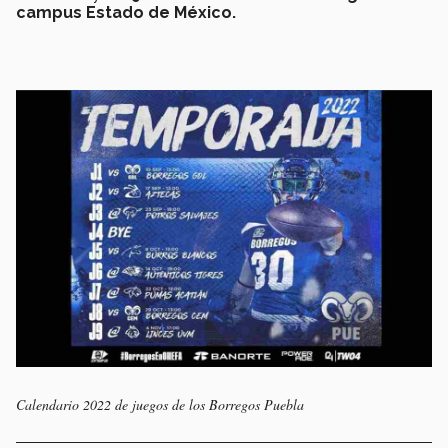
campus Estado de México.
Calendario 2022 de juegos de los Borregos Puebla