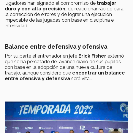
jugadores han signado el compromiso de
trabajar
duro y con alta precisión,
de reaccionar rápido para
la corrección de errores y de lograr una ejecución
impecable de las jugadas con base en disciplina e
intensidad.
Balance entre defensiva y ofensiva
Por su parte el entrenador en jefe
Erick Fisher
externó
que se ha percatado del avance diario de sus pupilos
con base en la adopción de una nueva cultura de
trabajo, aunque consideró que
encontrar un balance
entre ofensiva y defensiva
será vital.