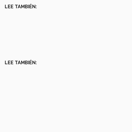
LEE TAMBIÉN:
LEE TAMBIÉN: