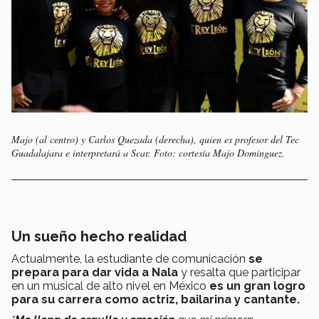
Majo (al centro) y Carlos Quezada (derecha), quien es profesor del Tec
Guadalajara e interpretará a Scar. Foto: cortesía Majo Domínguez.
Un sueño hecho realidad
Actualmente, la estudiante de comunicación
se
prepara para dar vida a Nala
y resalta que participar
en un musical de alto nivel en México
es un gran logro
para su carrera como actriz, bailarina y cantante.