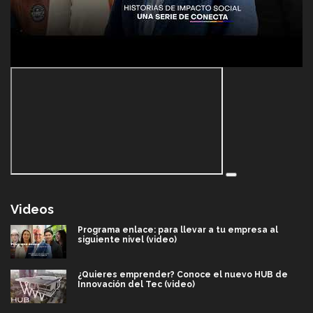
Videos
Programa enlace: para llevar a tu empresa al
siguiente nivel (video)
¿Quieres emprender? Conoce el nuevo HUB de
Innovación del Tec (video)