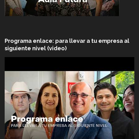
Programa enlace: para llevar a tu empresa al
siguiente nivel (video)