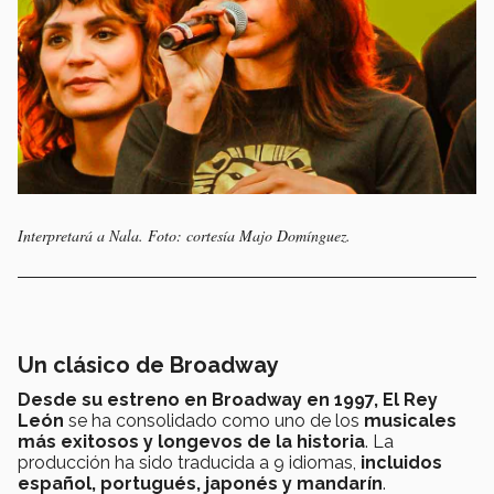
Interpretará a Nala. Foto: cortesía Majo Domínguez.
Un clásico de Broadway
Desde su estreno en Broadway en 1997,
El Rey
León
se ha consolidado como uno de los
musicales
más exitosos y longevos de la historia
. La
producción ha sido traducida a 9 idiomas,
incluidos
español, portugués, japonés y mandarín
.