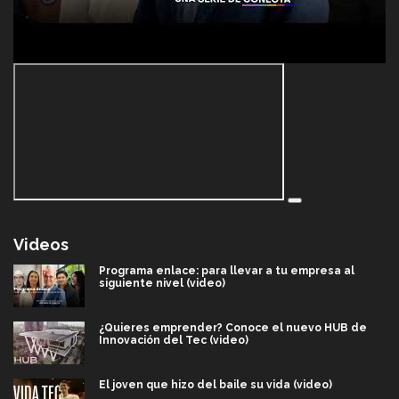
Videos
Programa enlace: para llevar a tu empresa al
siguiente nivel (video)
¿Quieres emprender? Conoce el nuevo HUB de
Innovación del Tec (video)
El joven que hizo del baile su vida (video)