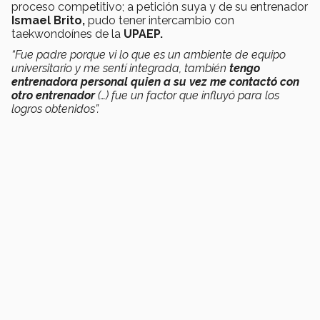
proceso competitivo; a petición suya y de su entrenador
Ismael Brito,
pudo tener intercambio con
taekwondoínes de la
UPAEP.
“Fue padre porque vi lo que es un ambiente de equipo
universitario y me sentí integrada, también
tengo
entrenadora personal quien a su vez me contactó con
otro entrenador
(…) fue un factor que influyó para los
logros obtenidos”.