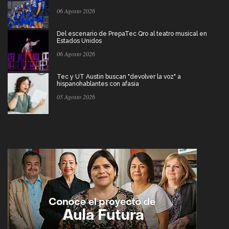
06 Agosto 2026
Del escenario de PrepaTec Qro al teatro musical en
Estados Unidos
06 Agosto 2026
Tec y UT Austin buscan "devolver la voz" a
hispanohablantes con afasia
05 Agosto 2026