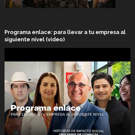
Programa enlace: para llevar a tu empresa al
siguiente nivel (video)