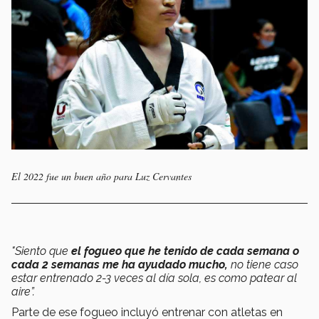
El 2022 fue un buen año para Luz Cervantes
"Siento que
el fogueo que he tenido de cada semana o
cada 2 semanas me ha ayudado mucho,
no tiene caso
estar entrenado 2-3 veces al día sola, es como patear al
aire”.
Parte de ese fogueo incluyó entrenar con atletas en