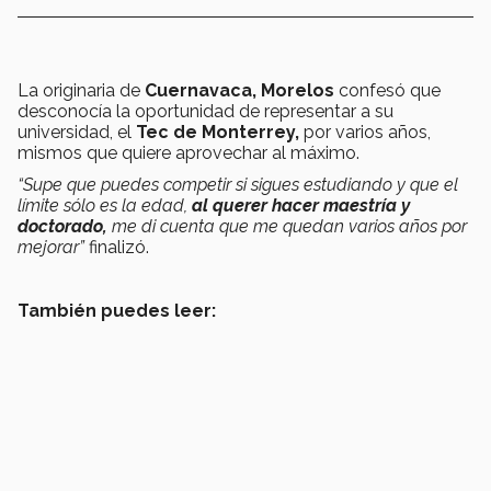
La originaria de
Cuernavaca, Morelos
confesó que
desconocía la oportunidad de representar a su
universidad, el
Tec de Monterrey,
por varios años,
mismos que quiere aprovechar al máximo.
“Supe que puedes competir si sigues estudiando y que el
límite sólo es la edad,
al querer hacer maestría y
doctorado,
me di cuenta que me quedan varios años por
mejorar”
finalizó.
También puedes leer: