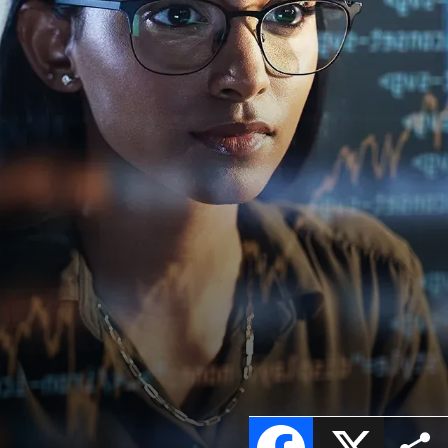
Facebook
X