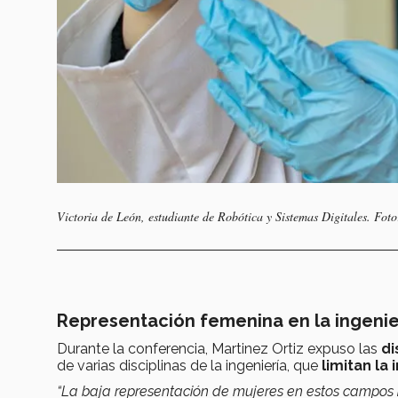
Victoria de León, estudiante de Robótica y Sistemas Digitales. Fot
Representación femenina en la ingeni
Durante la conferencia, Martinez Ortiz expuso las
di
de varias disciplinas de la ingeniería, que
limitan la
“La baja representación de mujeres en estos campos