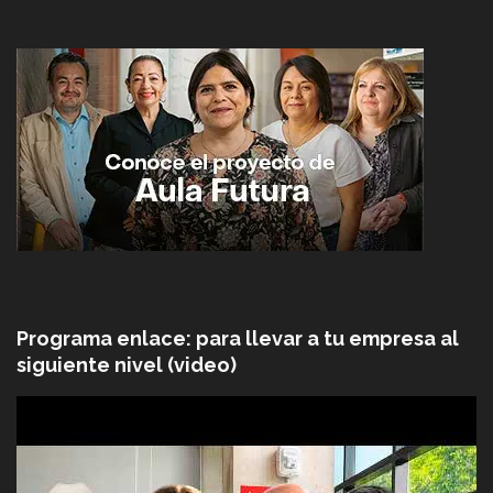
Programa enlace: para llevar a tu empresa al
siguiente nivel (video)