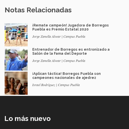
Notas Relacionadas
¡Remate campeón! Jugadora de Borregos
Puebla es Premio Estatal 2020
Jorge Zanella Alvear | Campus Puebla
Entrenador de Borregos es entronizado a
Salón de la Fama del Deporte
Jorge Zanella Alvear | Campus Puebla
¡Aplican táctica! Borregos Puebla son
campeones nacionales de ajedrez
Israel Rodríguez | Campus Puebla
Lo más nuevo