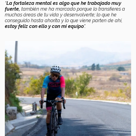
“
La fortaleza mental es algo que he trabajado muy
fuerte,
también me ha marcado porque lo transfieres a
muchas áreas de tu vida y desenvolverte; lo que he
conseguido hasta ahorita y lo que viene parten de ahí,
estoy feliz con ello y con mi equipo
”.