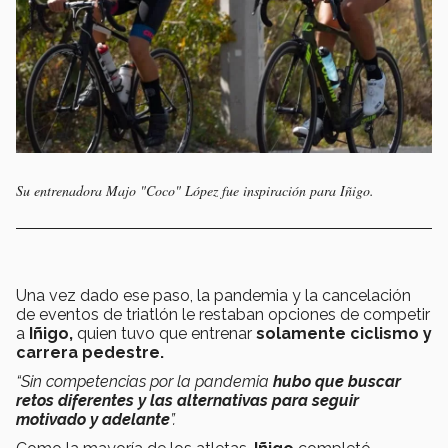
Su entrenadora Majo "Coco" López fue inspiración para Iñigo.
Una vez dado ese paso, la pandemia y la cancelación
de eventos de triatlón le restaban opciones de competir
a
Iñigo,
quien tuvo que entrenar
solamente ciclismo y
carrera pedestre.
“Sin competencias por la pandemia
hubo que buscar
retos diferentes y las alternativas para seguir
motivado y adelante
”.