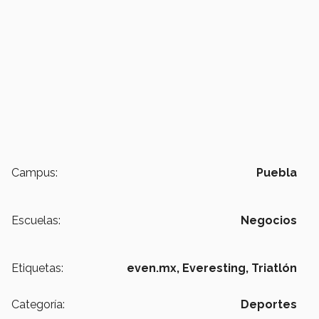
Campus:
Puebla
Escuelas:
Negocios
Etiquetas:
even.mx,
Everesting,
Triatlón
Categoría:
Deportes