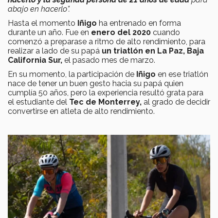
abajo en hacerlo”.
Hasta el momento
Iñigo
ha entrenado en forma
durante un año. Fue en
enero del 2020
cuando
comenzó a preparase a ritmo de alto rendimiento, para
realizar a lado de su papá
un triatlón en La Paz, Baja
California Sur,
el pasado mes de marzo.
En su momento, la participación de
Iñigo
en ese triatlón
nace de tener un buen gesto hacia su papá quien
cumplía 50 años, pero la experiencia resultó grata para
el estudiante del
Tec de Monterrey,
al grado de decidir
convertirse en atleta de alto rendimiento.