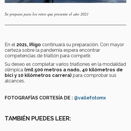
Se prepara para los retos que presente el año 2021
En el
2021, Iñigo
continuará su preparación. Con mayor
certeza sobre la pandemia espera encontrar
competencias de triatlón para competir.
Su deseo es completar varios triatlones en la modalidad
olímpica
(mil 500 metros a nado, 40 kilómetros de
bici y 10 kilómetros carrera)
para comprobar sus
alcances.
FOTOGRAFÍAS CORTESÍA DE :
@vallefotomx
TAMBIÉN PUEDES LEER: