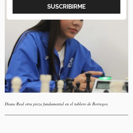
Diana Real otra pieza fundamental en el tablero de Borregos.