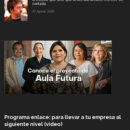
contada
05 Agosto 2026
Programa enlace: para llevar a tu empresa al
siguiente nivel (video)