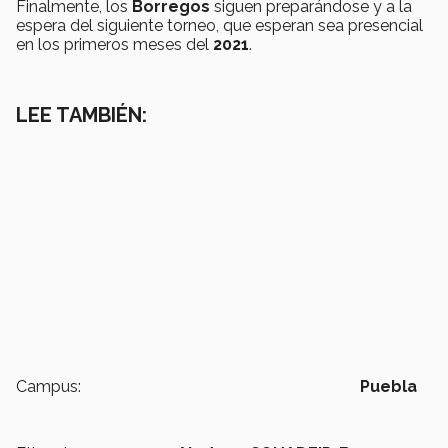
Finalmente, los
Borregos
siguen preparándose y a la
espera del siguiente torneo, que esperan sea presencial
en los primeros meses del
2021
.
LEE TAMBIÉN:
Campus:
Puebla