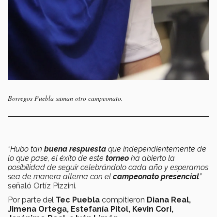
Borregos Puebla suman otro campeonato.
“Hubo tan
buena respuesta
que independientemente de
lo que pase, el éxito de este
torneo
ha abierto la
posibilidad de seguir celebrándolo cada año y esperamos
sea de manera alterna con el
campeonato presencial
”
señaló Ortíz Pizzini.
Por parte del
Tec Puebla
compitieron
Diana Real,
Jimena Ortega, Estefanía Pitol, Kevin Cori,