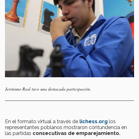
Jerónimo Real tuvo una destacada participación.
En el formato virtual a través de
lichess.org
los
representantes poblanos mostraron contundencia en
las partidas
consecutivas de emparejamiento.