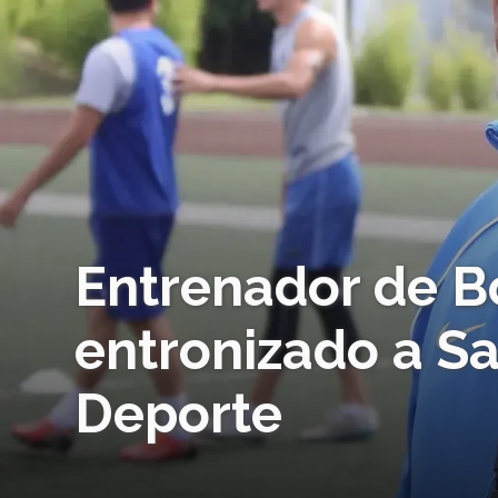
Entrenador de B
entronizado a Sa
Deporte