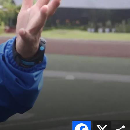
Facebook
X