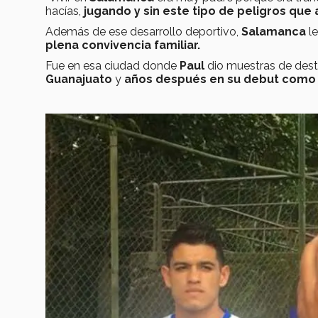
hacías,
jugando y sin este tipo de peligros que
Además de ese desarrollo deportivo,
Salamanca
le
plena convivencia familiar.
Fue en esa ciudad donde
Paul
dio muestras de dest
Guanajuato
y
años después en su debut como 