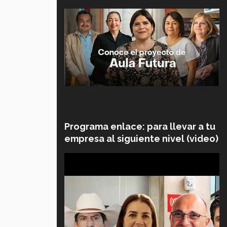
Programa enlace: para llevar a tu
empresa al siguiente nivel (video)