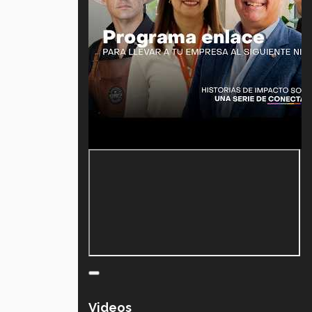
Videos