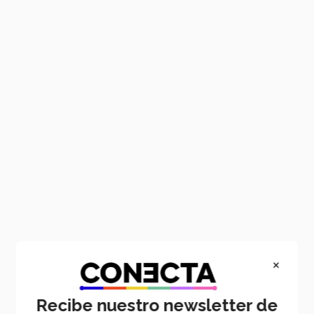
×
Recibe nuestro newsletter de