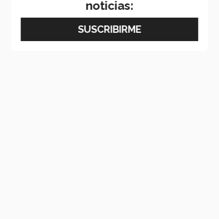
noticias: