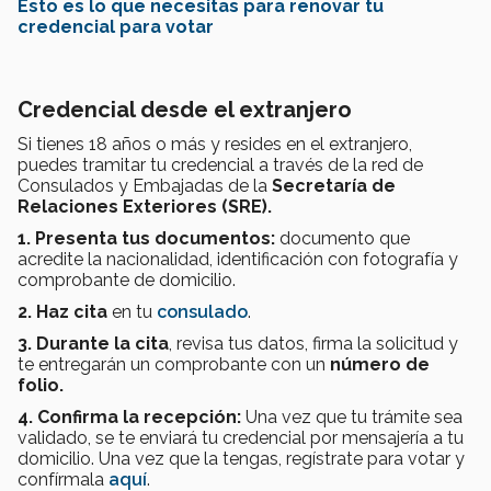
Esto es lo que necesitas para renovar tu
credencial para votar
Credencial desde el extranjero
Si tienes 18 años o más y resides en el extranjero,
puedes tramitar tu credencial a través de la red de
Consulados y Embajadas de la
Secretaría de
Relaciones Exteriores (SRE).
1. Presenta tus documentos:
documento que
acredite la nacionalidad, identificación con fotografía y
comprobante de domicilio.
2. Haz cita
en tu
consulado
.
3. Durante la cita
, revisa tus datos, firma la solicitud y
te entregarán un comprobante con un
número de
folio.
4. Confirma la recepción:
Una vez que tu trámite sea
validado, se te enviará tu credencial por mensajería a tu
domicilio. Una vez que la tengas, regístrate para votar y
confírmala
aquí
.