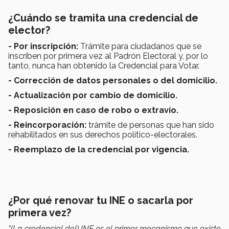
¿Cuándo se tramita una credencial de
elector?
- Por inscripción:
Trámite para ciudadanos que se
inscriben por primera vez al Padrón Electoral y, por lo
tanto, nunca han obtenido la Credencial para Votar.
- Corrección de datos personales o del domicilio.
- Actualización por cambio de domicilio.
- Reposición en caso de robo o extravío.
- Reincorporación:
trámite de personas que han sido
rehabilitados en sus derechos político-electorales.
- Reemplazo de la credencial por vigencia.
¿Por qué renovar tu INE o sacarla por
primera vez?
"(La credencial del) INE es el primer mecanismo que existe