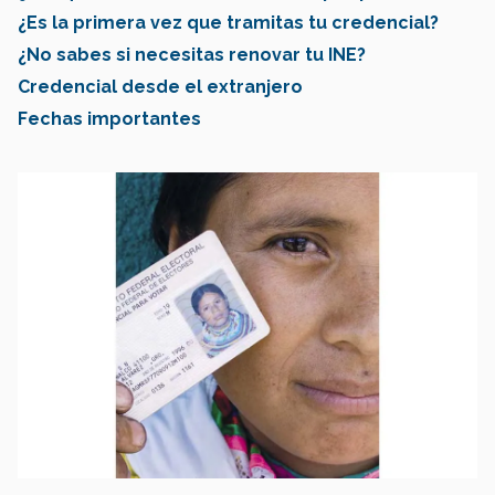
¿Es la primera vez que tramitas tu credencial?
¿No sabes si necesitas renovar tu INE?
Credencial desde el extranjero
Fechas importantes