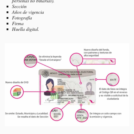
personas no binarias).
Sección
Años de vigencia
Fotografía
Firma
Huella digital.