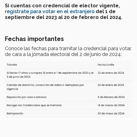
Si cuentas con credencial de elector vigente,
regístrate para votar en el extranjero
del 1 de
septiembre del 2023 al 20 de febrero del 2024.
Fechas importantes
Conoce las fechas para tramitar la credencial para votar,
de cara a la jornada electoral del 2 de junio de 2024: