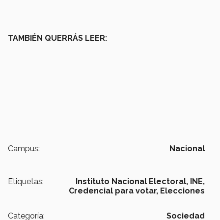
TAMBIÉN QUERRÁS LEER:
Campus:
Nacional
Etiquetas:
Instituto Nacional Electoral,
INE,
Credencial para votar,
Elecciones
Categoría:
Sociedad