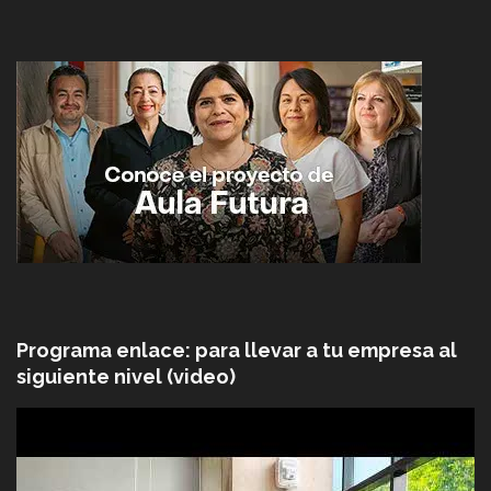
Programa enlace: para llevar a tu empresa al
siguiente nivel (video)