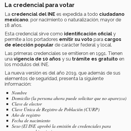
La credencial para votar
La
credencial del INE
es expedida a todo
ciudadano
mexicano
, por nacimiento o naturalización, mayor de
18 años.
Esta credencial sirve como
identificación oficial
y
permite a los portadores
emitir su voto
para
cargos
de elección popular
de carácter federal y local.
Las primeras credenciales se emitieron en 1991. Tienen
una
vigencia de 10 años
y su
trámite es gratuito
en
los módulos del INE.
La nueva versión es del año 2019, que además de sus
elementos de seguridad, presenta la siguiente
información:
Nombre
Domicilio (la persona ahora puede solicitar que no aparezca)
Clave de elector
Clave Única de Registro de Población (CURP)
Año de registro
Fecha de nacimiento
Sexo (El INE aprobó la emisión de credenciales para