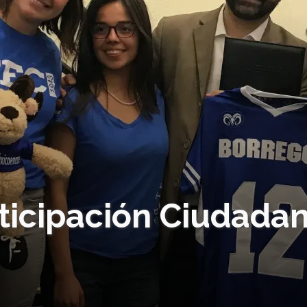
ticipación Ciudada