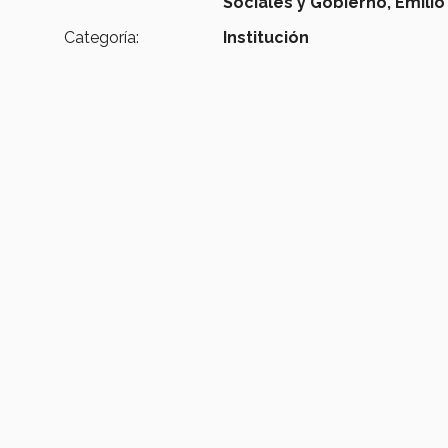
Sociales y Gobierno,
Emilio
Categoría:
Institución