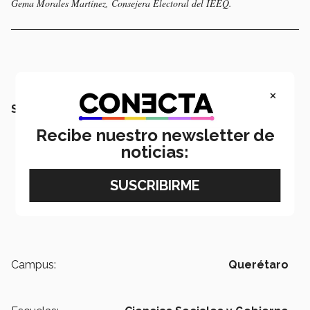
Gema Morales Martínez, Consejera Electoral del IEEQ.
×
SEGUIR LEYENDO
Recibe nuestro newsletter de
noticias:
Campus:
Querétaro