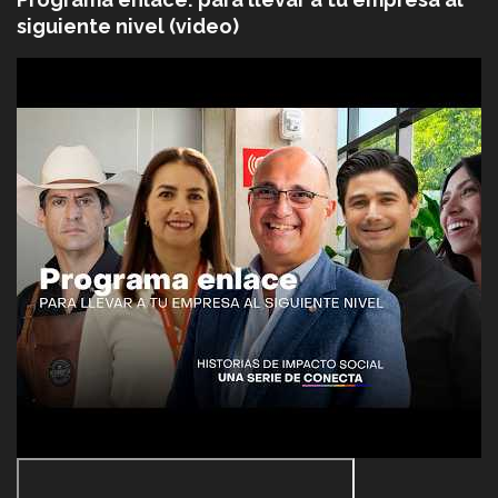
siguiente nivel (video)