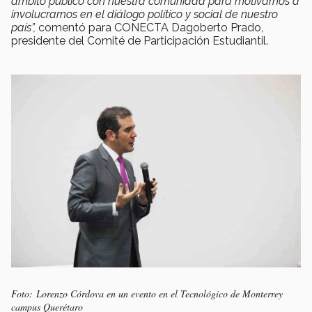
ámbito público con nuestra comunidad para motivarnos a
involucrarnos en el diálogo político y social de nuestro
país”,
comentó para CONECTA Dagoberto Prado,
presidente del Comité de Participación Estudiantil.
Foto: Lorenzo Córdova en un evento en el Tecnológico de Monterrey
campus Querétaro