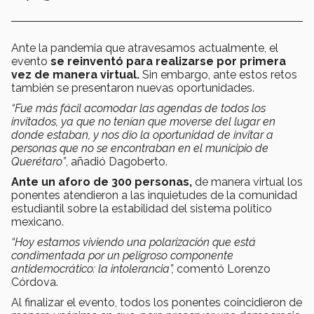
Ante la pandemia que atravesamos actualmente, el
evento
se reinventó para realizarse por primera
vez de manera virtual.
Sin embargo, ante estos retos
también se presentaron nuevas oportunidades.
“Fue más fácil acomodar las agendas de todos los
invitados, ya que no tenían que moverse del lugar en
donde estaban, y nos dio la oportunidad de invitar a
personas que no se encontraban en el municipio de
Querétaro”
, añadió Dagoberto.
Ante un aforo de 300 personas,
de manera virtual los
ponentes atendieron a las inquietudes de la comunidad
estudiantil sobre la estabilidad del sistema político
mexicano.
“Hoy estamos viviendo una polarización que está
condimentada por un peligroso componente
antidemocrático: la intolerancia”,
comentó Lorenzo
Córdova.
Al finalizar el evento, todos los ponentes coincidieron de