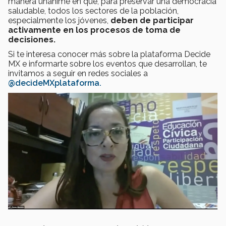
manera unánime en que, para preservar una democracia
saludable, todos los sectores de la población,
especialmente los jóvenes,
deben de participar
activamente en los procesos de toma de
decisiones.
Si te interesa conocer más sobre la plataforma Decide
MX e informarte sobre los eventos que desarrollan, te
invitamos a seguir en redes sociales a
@decideMXplataforma.