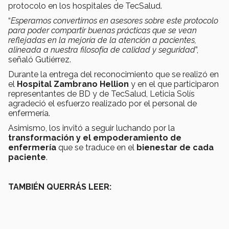
protocolo en los hospitales de TecSalud.
“
Esperamos convertirnos en asesores sobre este protocolo
para poder compartir buenas prácticas que se vean
reflejadas en la mejoría de la atención a pacientes,
alineada a nuestra filosofía de calidad y seguridad
”,
señaló Gutiérrez.
Durante la entrega del reconocimiento que se realizó en
el
Hospital Zambrano Hellion
y en el que participaron
representantes de BD y de TecSalud, Leticia Solís
agradeció el esfuerzo realizado por el personal de
enfermería.
Asimismo, los invitó a seguir luchando por la
transformación y el empoderamiento de
enfermería
que se traduce en el
bienestar de cada
paciente
.
TAMBIÉN QUERRÁS LEER: