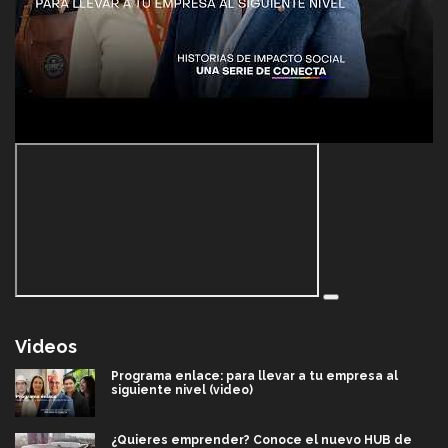
Videos
Programa enlace: para llevar a tu empresa al
siguiente nivel (video)
¿Quieres emprender? Conoce el nuevo HUB de