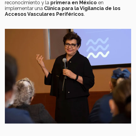
reconocimiento y la
primera en México
en
implementar una
Clínica para la Vigilancia de los
Accesos Vasculares Periféricos
.