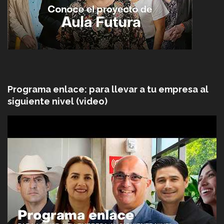
Programa enlace: para llevar a tu empresa al
siguiente nivel (video)