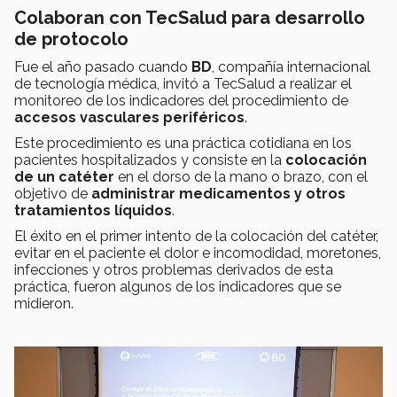
Colaboran con TecSalud para desarrollo
de protocolo
Fue el año pasado cuando
BD
, compañía internacional
de tecnología médica, invitó a TecSalud a realizar el
monitoreo de los indicadores del procedimiento de
accesos vasculares periféricos
.
Este procedimiento es una práctica cotidiana en los
pacientes hospitalizados y consiste en la
colocación
de un catéter
en el dorso de la mano o brazo, con el
objetivo de
administrar medicamentos y otros
tratamientos líquidos
.
El éxito en el primer intento de la colocación del catéter,
evitar en el paciente el dolor e incomodidad, moretones,
infecciones y otros problemas derivados de esta
práctica, fueron algunos de los indicadores que se
midieron.