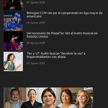
07 Agosto 2026
Borregos CCM van por el campeonato en liga mayor de
americano
06 Agosto 2026
Del escenario de PrepaTec Qro al teatro musical en
Estados Unidos
06 Agosto 2026
Tec y UT Austin buscan "devolver la voz" a
hispanohablantes con afasia
05 Agosto 2026