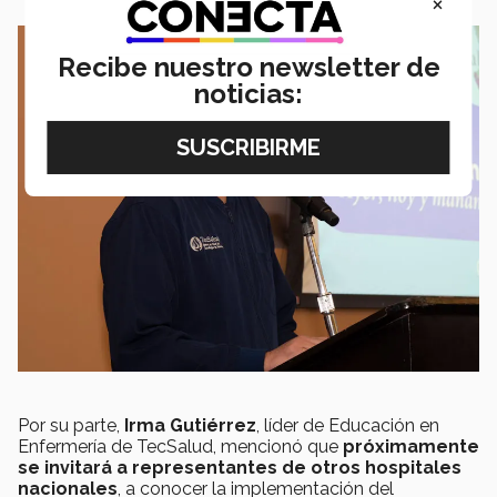
×
Recibe nuestro newsletter de
noticias:
Por su parte,
Irma Gutiérrez
, líder de Educación en
Enfermería de TecSalud, mencionó que
próximamente
se invitará a representantes de otros hospitales
nacionales
, a conocer la implementación del