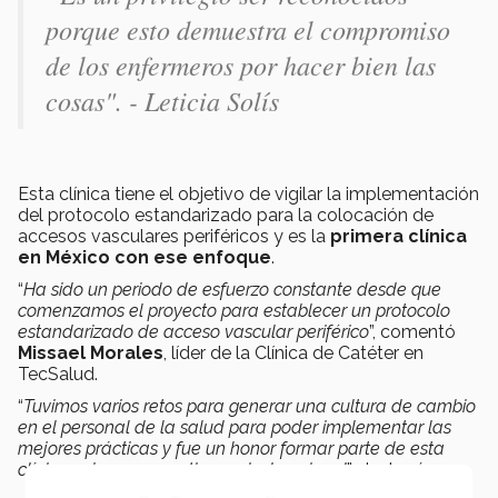
porque esto demuestra el compromiso
de los enfermeros por hacer bien las
cosas". - Leticia Solís
Esta clínica tiene el objetivo de vigilar la implementación
del protocolo estandarizado para la colocación de
accesos vasculares periféricos y es la
primera clínica
en México con ese enfoque
.
“
Ha sido un periodo de esfuerzo constante desde que
comenzamos el proyecto para establecer un protocolo
estandarizado de acceso vascular periférico
”, comentó
Missael Morales
, líder de la Clínica de Catéter en
TecSalud.
“
Tuvimos varios retos para generar una cultura de cambio
en el personal de la salud para poder implementar las
mejores prácticas y fue un honor formar parte de esta
clínica, primera en su tipo a nivel nacional
”, destacó.