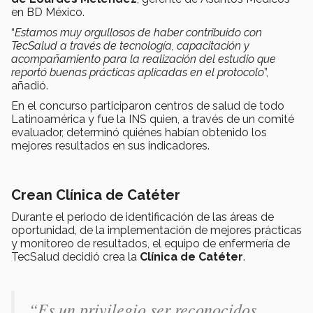
en BD México.
“
Estamos muy orgullosos de haber contribuido con
TecSalud a través de tecnología, capacitación y
acompañamiento para la realización del estudio que
reportó buenas prácticas aplicadas en el protocolo
”,
añadió.
En el concurso participaron centros de salud de todo
Latinoamérica y fue la INS quien, a través de un comité
evaluador, determinó quiénes habían obtenido los
mejores resultados en sus indicadores.
Crean Clínica de Catéter
Durante el periodo de identificación de las áreas de
oportunidad, de la implementación de mejores prácticas
y monitoreo de resultados, el equipo de enfermería de
TecSalud decidió crea la
Clínica de Catéter
.
“
Es un privilegio ser reconocidos