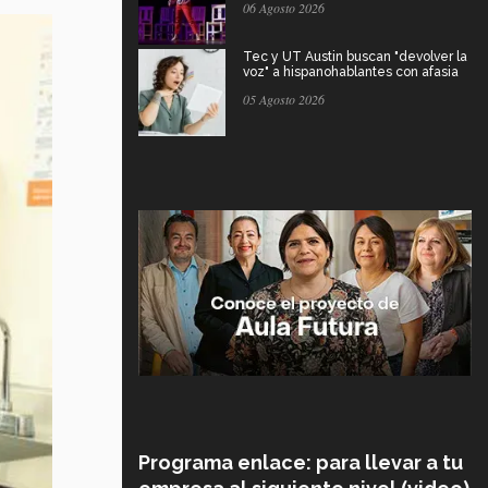
06 Agosto 2026
Tec y UT Austin buscan "devolver la
voz" a hispanohablantes con afasia
05 Agosto 2026
Programa enlace: para llevar a tu