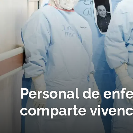
Personal de enf
comparte vivenc