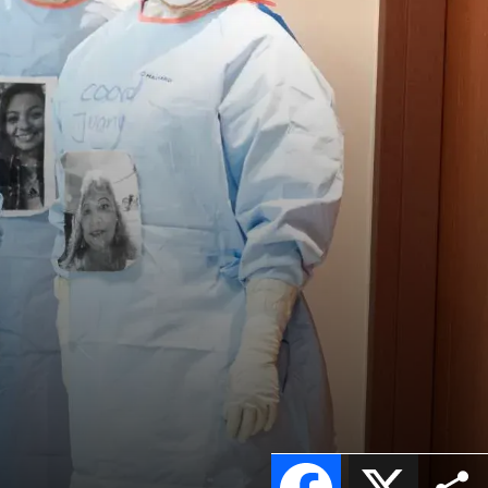
Facebook
X