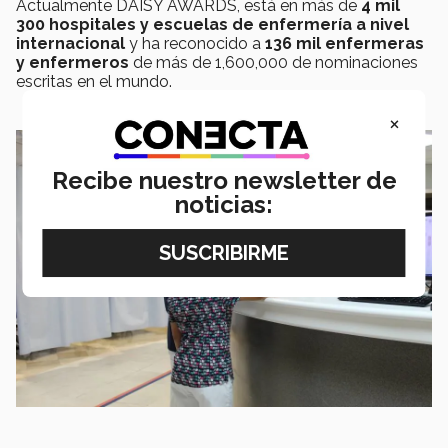
Actualmente DAISY AWARDS, está en más de
4 mil
300 hospitales y escuelas de enfermería a nivel
internacional
y ha reconocido a
136 mil enfermeras
y enfermeros
de más de 1,600,000 de nominaciones
escritas en el mundo.
×
Recibe nuestro newsletter de
noticias: