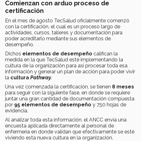
Comienzan con arduo proceso de
certificación
En el mes de agosto TecSalud oficialmente comenzó
con la certificación, el cual es un proceso largo de
actividades, cursos, talleres y documentación para
poder acreditarlo mediante sus elementos de
desempeño.
Dichos
elementos de desempeño
califican la
medida en la que TecSalud esté implementando la
cultura de la organización para así procesar toda esa
información y generar un plan de acción para poder vivir
la
cultura
Pathway.
Una vez comenzada la certificación, se tienen
8 meses
para seguir con la siguiente fase, en donde se requiere
juntar una gran cantidad de documentación compuesta
por
95 elementos de desempeño
y 750 hojas de
evidencia.
Al analizar toda esta información, el ANCC envía una
encuesta aplicada directamente al personal de
enfermería en donde validan que efectivamente se esté
viviendo esta nueva cultura en la organización.