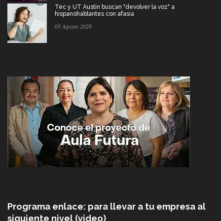
Tec y UT Austin buscan "devolver la voz" a
hispanohablantes con afasia
05 Agosto 2026
Programa enlace: para llevar a tu empresa al
siguiente nivel (video)