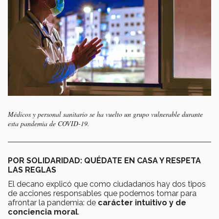
Médicos y personal sanitario se ha vuelto un grupo vulnerable durante
esta pandemia de COVID-19.
POR SOLIDARIDAD: QUÉDATE EN CASA Y RESPETA
LAS REGLAS
El decano explicó que como ciudadanos hay dos tipos
de acciones responsables que podemos tomar para
afrontar la pandemia: de
carácter intuitivo y de
conciencia moral
.