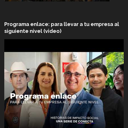
Programa enlace: para llevar a tu empresa al
siguiente nivel (video)