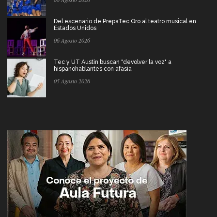
Del escenario de PrepaTec Qro al teatro musical en
Estados Unidos
06 Agosto 2026
Tec y UT Austin buscan "devolver la voz" a
hispanohablantes con afasia
05 Agosto 2026