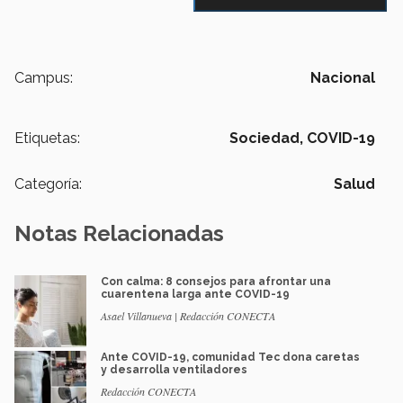
Campus:
Nacional
Etiquetas:
Sociedad,
COVID-19
Categoría:
Salud
Notas Relacionadas
Con calma: 8 consejos para afrontar una
cuarentena larga ante COVID-19
Asael Villanueva | Redacción CONECTA
Ante COVID-19, comunidad Tec dona caretas
y desarrolla ventiladores
Redacción CONECTA