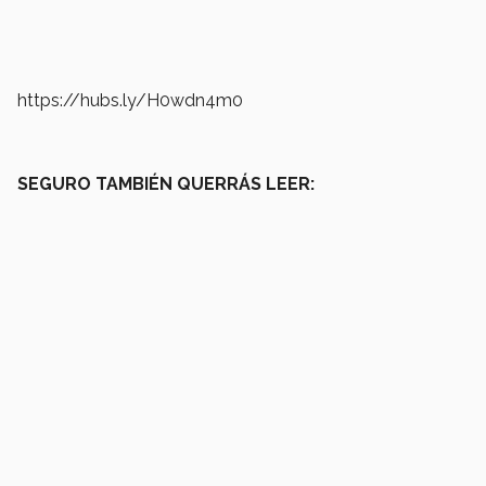
https://hubs.ly/H0wdn4m0
SEGURO TAMBIÉN QUERRÁS LEER: