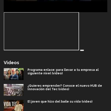
Videos
Programa enlace: para llevar a tu empresa al
siguiente nivel (video)
¿Quieres emprender? Conoce el nuevo HUB de
Innovación del Tec (video)
El joven que hizo del baile su vida (video)