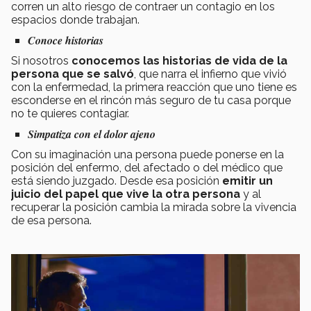
corren un alto riesgo de contraer un contagio en los
espacios donde trabajan.
Conoce historias
Si nosotros
conocemos las historias de vida de la
persona que se salvó
, que narra el infierno que vivió
con la enfermedad, la primera reacción que uno tiene es
esconderse en el rincón más seguro de tu casa porque
no te quieres contagiar.
Simpatiza con el dolor ajeno
Con su imaginación una persona puede ponerse en la
posición del enfermo, del afectado o del médico que
está siendo juzgado. Desde esa posición
emitir un
juicio del papel que vive la otra persona
y al
recuperar la posición cambia la mirada sobre la vivencia
de esa persona.