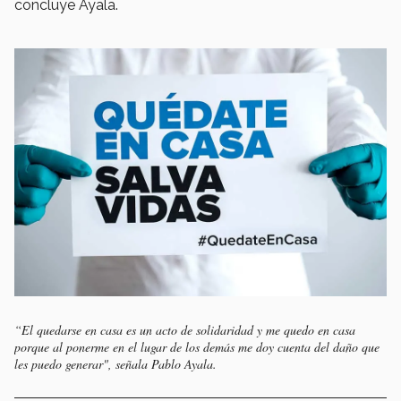
concluye Ayala.
“El quedarse en casa es un acto de solidaridad y me quedo en casa
porque al ponerme en el lugar de los demás me doy cuenta del daño que
les puedo generar", señala Pablo Ayala.