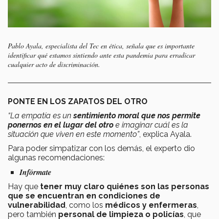
Pablo Ayala, especialista del Tec en ética, señala que es importante
identificar qué estamos sintiendo ante esta pandemia para erradicar
cualquier acto de discriminación.
PONTE EN LOS ZAPATOS DEL OTRO
“La empatía es un
sentimiento moral que nos permite
ponernos en el lugar del otro
e imaginar cuál es la
situación que viven en este momento”
, explica Ayala.
Para poder simpatizar con los demás, el experto dio
algunas recomendaciones:
Infórmate
Hay que
tener muy claro quiénes son las personas
que se encuentran en condiciones de
vulnerabilidad
, como los
médicos y enfermeras
,
pero también
personal de limpieza o policías
, que