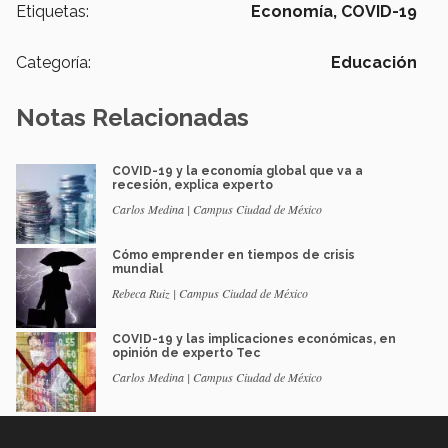
Etiquetas:
Economía,
COVID-19
Categoría:
Educación
Notas Relacionadas
COVID-19 y la economía global que va a
recesión, explica experto
Carlos Medina | Campus Ciudad de México
Cómo emprender en tiempos de crisis
mundial
Rebeca Ruiz | Campus Ciudad de México
COVID-19 y las implicaciones económicas, en
opinión de experto Tec
Carlos Medina | Campus Ciudad de México