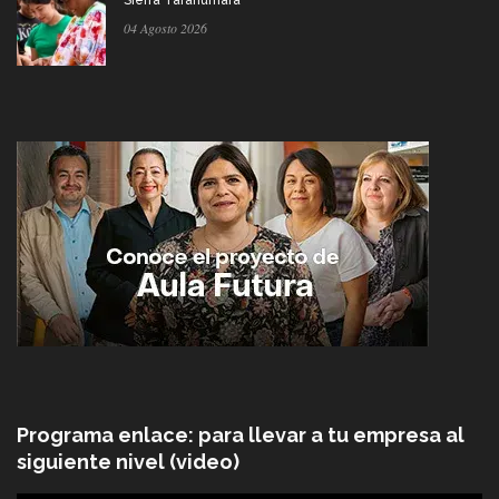
04 Agosto 2026
Programa enlace: para llevar a tu empresa al
siguiente nivel (video)