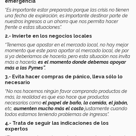
emergencia
“Es importante estar preparado porque las crisis no tienen
una fecha de expiración, es importante destinar parte de
nuestros ingresos a un ahorro que nos permita hacer
frente a estas situaciones”.
2.- Invierte en los negocios locales
“Tenemos que apostar en el mercado local, no hay mejor
momento que este para aportar al mercado local, de por
sí ya deberíamos de hacerlo, pero esta situación nos invita
más a hacerlo,
es el momento donde debemos apoyar
más a las Pymes”.
3.- Evita hacer compras de pánico, lleva sólo lo
necesario
“No nos hacemos ningún favor comprando productos de
más, la realidad es que eso hace que productos
necesarios como
el papel de baño, la comida, el jabón,
etc,
aumenten mucho más el costo
justamente cuando
todos estamos teniendo problemas de ingresos”.
4.- Trata de seguir las indicaciones de los
expertos