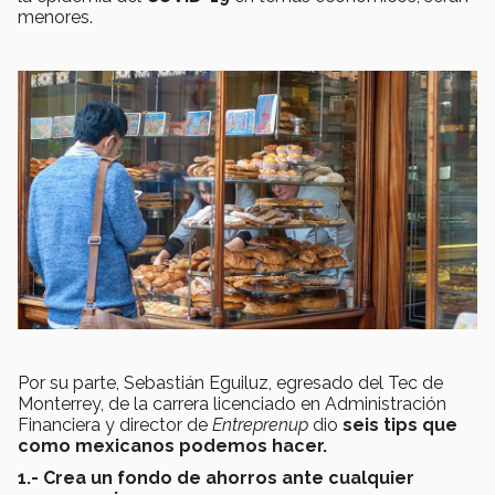
menores.
Por su parte, Sebastián Eguiluz, egresado del Tec de
Monterrey, de la carrera licenciado en Administración
Financiera y director de
Entreprenup
dio
seis tips que
como mexicanos podemos hacer.
1.- Crea un fondo de ahorros ante cualquier