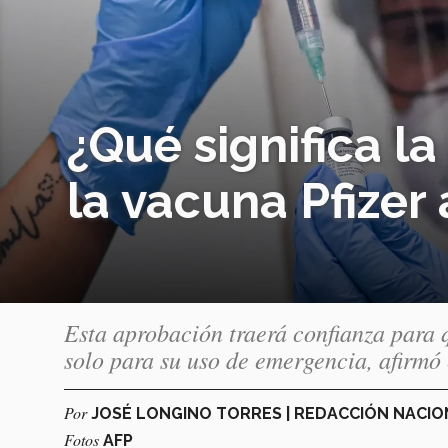
¿Qué significa l
la vacuna Pfizer
Esta aprobación traerá confianza para 
solo para su uso de emergencia, afirmó
Por
JOSÉ LONGINO TORRES | REDACCIÓN NACI
Fotos
AFP