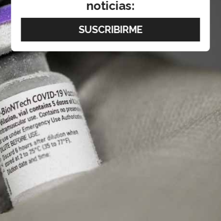
noticias: