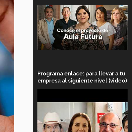
Programa enlace: para llevar a tu
empresa al siguiente nivel (video)