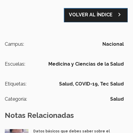
navigate_next
VOLVER AL ÍNDICE
Campus:
Nacional
Escuelas:
Medicina y Ciencias de la Salud
Etiquetas:
Salud,
COVID-19,
Tec Salud
Categoría:
Salud
Notas Relacionadas
Datos básicos que debes saber sobre el