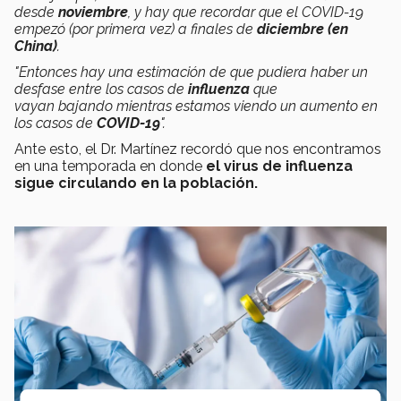
desde
noviembre
, y hay que recordar que el COVID-19
empezó (por primera vez) a finales de
diciembre (en
China)
.
"Entonces hay una estimación de que pudiera haber un
desfase entre los casos de
influenza
que
vayan bajando mientras estamos viendo un aumento en
los casos de
COVID-19
".
Ante esto, el Dr. Martínez recordó que nos encontramos
en una temporada en donde
el virus de influenza
sigue circulando en la población.