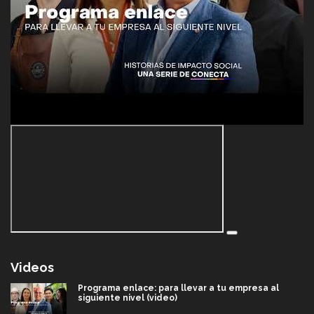
Videos
Programa enlace: para llevar a tu empresa al
siguiente nivel (video)