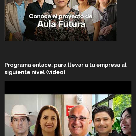
Programa enlace: para llevar a tu empresa al
siguiente nivel (video)