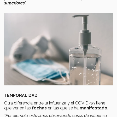
superiores
".
TEMPORALIDAD
Otra diferencia entre la influenza y el COVID-19 tiene
que ver en las
fechas
en las que se ha
manifestado
.
"Por ejemplo, estuvimos observando casos de influenza