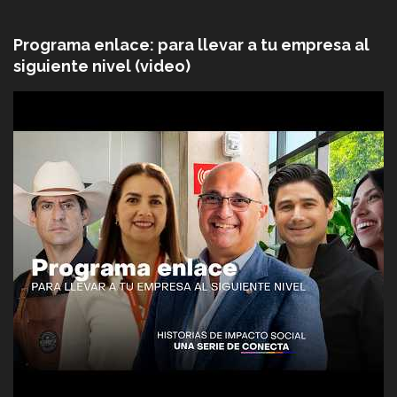
Programa enlace: para llevar a tu empresa al
siguiente nivel (video)