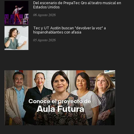
Del escenario de PrepaTec Qro al teatro musical en
Estados Unidos
06 Agosto 2026
Tec y UT Austin buscan "devolver la voz" a
hispanohablantes con afasia
05 Agosto 2026