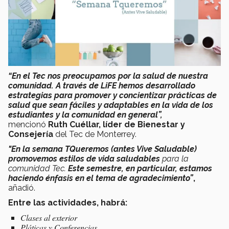
“En el Tec nos preocupamos por la salud de nuestra
comunidad. A través de LiFE hemos desarrollado
estrategias para promover y concientizar prácticas de
salud que sean fáciles y adaptables en la vida de los
estudiantes y la comunidad en general”,
mencionó
Ruth Cuéllar, líder de Bienestar y
Consejería
del Tec de Monterrey.
"En la semana TQueremos (antes Vive Saludable)
promovemos estilos de vida saludables
para la
comunidad Tec.
Este semestre, en particular, estamos
haciendo énfasis en el tema de agradecimiento”
,
añadió.
Entre las actividades, habrá:
Clases al exterior
Pláticas y Conferencias