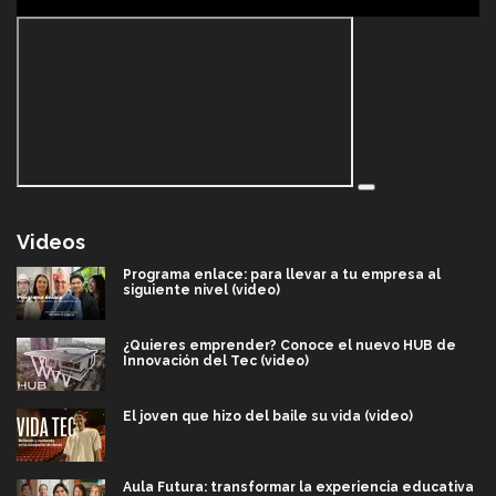
Videos
Programa enlace: para llevar a tu empresa al
siguiente nivel (video)
¿Quieres emprender? Conoce el nuevo HUB de
Innovación del Tec (video)
El joven que hizo del baile su vida (video)
Aula Futura: transformar la experiencia educativa