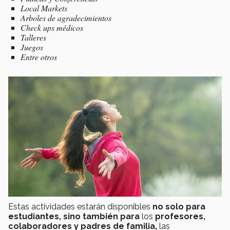
Local Markets
Arboles de agradecimientos
Check ups médicos
Talleres
Juegos
Entre otros
Estas actividades estarán disponibles
no solo para
estudiantes, sino también para
los
profesores,
colaboradores y padres de familia,
las