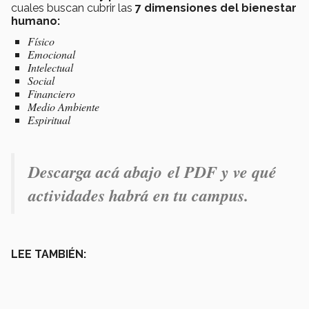
cuales buscan cubrir las
7 dimensiones del bienestar
humano:
Físico
Emocional
Intelectual
Social
Financiero
Medio Ambiente
Espiritual
Descarga acá abajo el PDF y ve qué
actividades habrá en tu campus.
LEE TAMBIÉN: