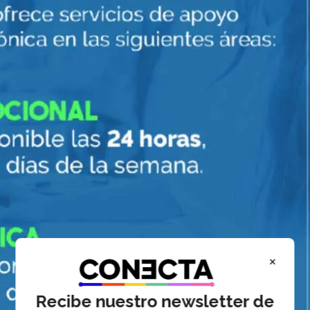
×
Recibe nuestro newsletter de