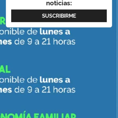
noticias: