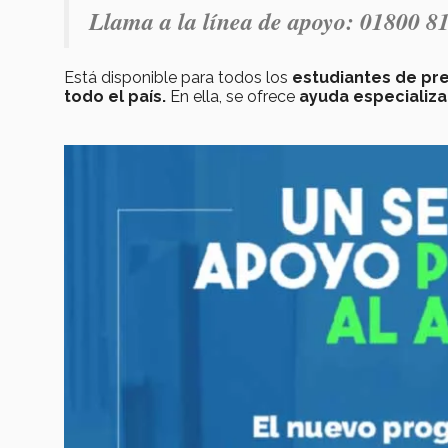
Llama a la línea de apoyo: 01800 8
Está disponible para todos los
estudiantes de pre
todo el país.
En ella, se ofrece
ayuda especializ