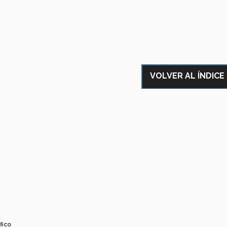
VOLVER AL ÍNDICE
fico