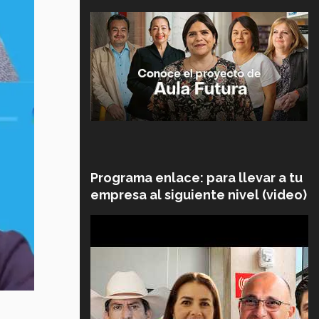
Programa enlace: para llevar a tu
empresa al siguiente nivel (video)