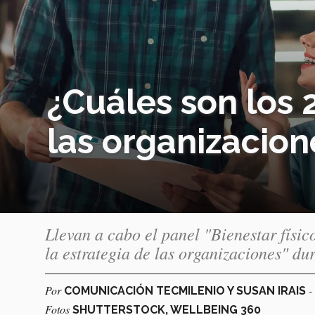
¿Cuáles son los 
las organizacion
Llevan a cabo el panel "Bienestar físic
la estrategia de las organizaciones" du
Por
-
COMUNICACIÓN TECMILENIO Y SUSAN IRAIS
Fotos
SHUTTERSTOCK, WELLBEING 360