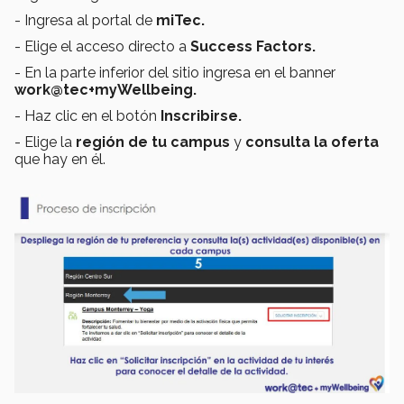
- Ingresa al portal de
miTec.
- Elige el acceso directo a
Success Factors.
- En la parte inferior del sitio ingresa en el banner
work@tec+myWellbeing.
- Haz clic en el botón
Inscribirse.
- Elige la
región de tu campus
y
consulta la oferta
que hay en él.