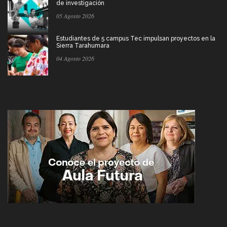
de investigación
05 Agosto 2026
Estudiantes de 5 campus Tec impulsan proyectos en la
Sierra Tarahumara
04 Agosto 2026