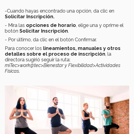
-Cuando hayas encontrado una opción, da clic en
Solicitar Inscripción.
- Mira las
opciones de horario
, elige una y oprime el
botón
Solicitar Inscripción
.
- Por último, da clic en el botón Confirmar.
Para conocer los
lineamientos, manuales y otros
detalles sobre el proceso de inscripción
, la
directora sugirió seguir la ruta:
miTec>work@tec>Bienestar y Flexibilidad>Actividades
Físicas
.