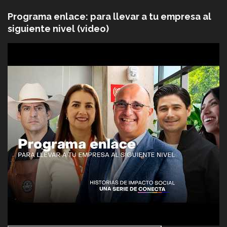
Programa enlace: para llevar a tu empresa al
siguiente nivel (video)