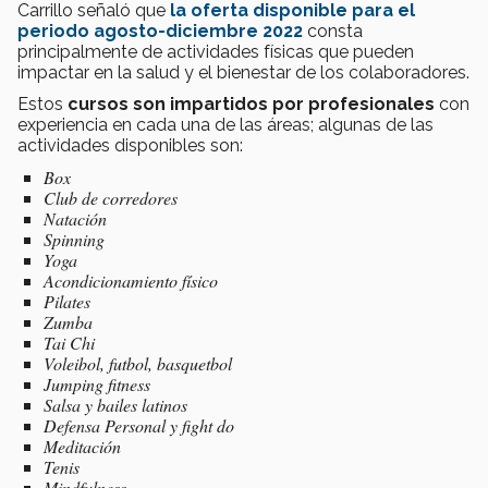
Carrillo señaló que
la oferta disponible para el
periodo agosto-diciembre 2022
consta
principalmente de actividades físicas que pueden
impactar en la salud y el bienestar de los colaboradores.
Estos
cursos son impartidos por profesionales
con
experiencia en cada una de las áreas; algunas de las
actividades disponibles son:
Box
Club de corredores
Natación
Spinning
Yoga
Acondicionamiento físico
Pilates
Zumba
Tai Chi
Voleibol, futbol, basquetbol
Jumping fitness
Salsa y bailes latinos
Defensa Personal y fight do
Meditación
Tenis
Mindfulness