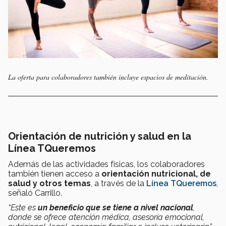
La oferta para colaboradores también incluye espacios de meditación.
Orientación de nutrición y salud en la
Línea TQueremos
Además de las actividades físicas, los colaboradores
también tienen acceso a
orientación nutricional, de
salud y otros temas
, a través de la
Línea TQueremos
,
señaló Carrillo.
“Este es
un beneficio que se tiene a nivel nacional
,
donde se ofrece atención médica, asesoría emocional,