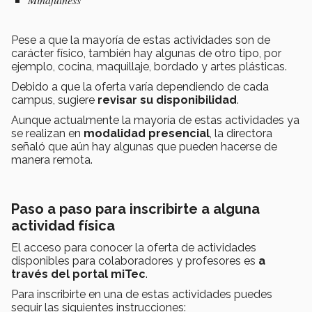
Pese a que la mayoría de estas actividades son de
carácter físico, también hay algunas de otro tipo, por
ejemplo, cocina, maquillaje, bordado y artes plásticas.
Debido a que la oferta varía dependiendo de cada
campus, sugiere
revisar su disponibilidad
.
Aunque actualmente la mayoría de estas actividades ya
se realizan en
modalidad presencial
, la directora
señaló que aún hay algunas que pueden hacerse de
manera remota.
Paso a paso para inscribirte a alguna
actividad física
El acceso para conocer la oferta de actividades
disponibles para colaboradores y profesores es
a
través del portal miTec
.
Para inscribirte en una de estas actividades puedes
seguir las siguientes instrucciones: