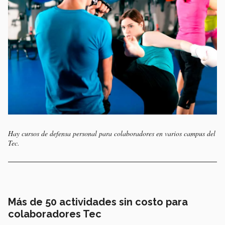
Hay cursos de defensa personal para colaboradores en varios campus del
Tec.
Más de 50 actividades sin costo para
colaboradores Tec