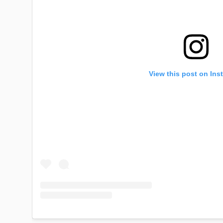
View this post on Ins