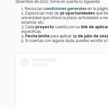
diciembre de 2022, toma en cuenta lo siguiente:
Revisa las
condiciones generales
en la págin
Explora las más de
30 oportunidades
que tie
universidad que ofrece la plaza, actividades a rea
estancia, etc.
Cada
proyecto
cuenta con su
link de aplica
específicas.
Fecha límite
para aplicar:
11 de julio de 202
Si cuentas con alguna duda, puedes escribir a