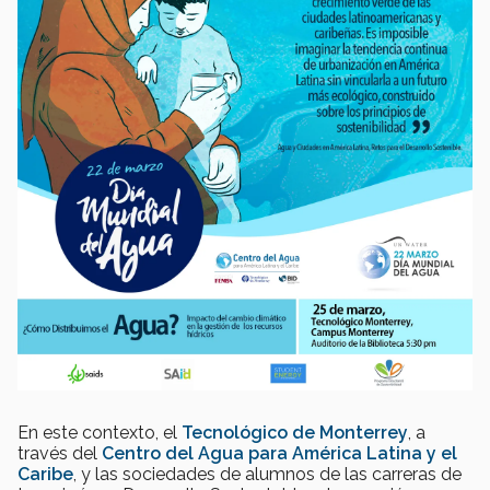
En este contexto, el
Tecnológico de Monterrey
, a
través del
Centro del Agua para América Latina y el
Caribe
, y las sociedades de alumnos de las carreras de