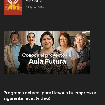
Mundus LIVE
05 Agosto 2026
Programa enlace: para llevar a tu empresa al
siguiente nivel (video)