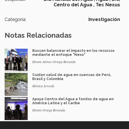
Centro del Agua ,
Tec Nexus
Categoría:
Investigación
Notas Relacionadas
Buscan balancear el impacto en los recursos
mediante el enfoque "Nexo"
Hiram Alonso Ortega Borunda
Cuidan salud de agua en cuencas de Perú,
Brasil y Colombia
Mónica Arreola
Apoya Centro del Agua a fondos de agua en
América Latina y el Caribe
Hiram Ortega Borunda