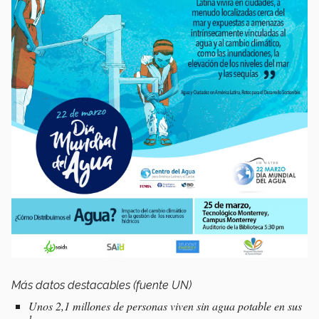
Más datos destacables (fuente UN)
Unos 2,1 millones de personas viven sin agua potable en sus