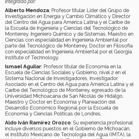
integrado por:
Alberto Mendoza
: Profesor titular, Líder del Grupo de
Investigación en Energía y Cambio Climático y Director
del Centro del Agua para América Latina y el Caribe de
la Escuela de Ingeniería y Ciencias del Tecnológico de
Monterrey, Ingeniero Químico y de Sistemas, Maestro en
Ciencias con especialidad en Ingeniería Ambiental por
parte del Tecnológico de Monterrey, Doctor en Filosofía
con especialidad en Ingeniería Ambiental por el Georgia
Institute of Technology.
Ismael Aguilar
: Profesor titular de Economía en la
Escuela de Ciencias Sociales y Gobierno, nivel 2 en el
Sistema Nacional de Investigadores, Investigador
Asociado en el Centro del Agua para América Latina y el
Caribe del Tecnológico de Monterrey, egresado de la
Universidad Michoacana de San Nicolás de Hidalgo,
Maestro y Doctor en Economía y Planeación del
Desarrollo Económico Regional por la Escuela de
Economía y Ciencias Políticas de Londres.
Aldo Iván Ramírez Orozco
: Su experiencia profesional
incluye diversos puestos en el Gobierno de Michoacán,
el Instituto Mexicano de Tecnología del Agua (IMTA), la