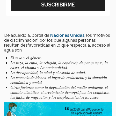
De acuerdo al portal de
Naciones Unidas
, los “motivos
de discriminación” por los que algunas personas
resultan desfavorecidas en lo que respecta al acceso al
agua son:
El sexo y el género.
La raza, la etnia, la religión, la condición de nacimiento, la
casta, el idioma y La nacionalidad.
La discapacidad, la edad y el estado de salud.
La tenencia de bienes, el lugar de residencia, y la situación
económica y social
Otros factores como la degradación del medio ambiente, el
cambio climático, el crecimiento demográfico, los conflictos,
los flujos de migración y los desplazamientos forzosos.