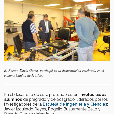
El Rector, David Garza, participó en la demostración celebrada en el
campus Ciudad de México.
En el desarrollo de este prototipo están
involucrados
alumnos
de pregrado y de posgrado, liderados por los
investigadores de la
Escuela de Ingeniería y Ciencias
:
Javier Izquierdo Reyes, Rogelio Bustamante Bello y
Ricardo Ramírez Mendoza.