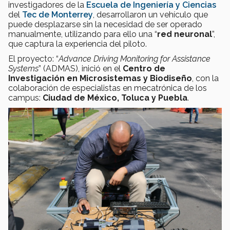
investigadores de la
Escuela de Ingeniería y Ciencias
del
Tec de Monterrey
, desarrollaron un vehículo que
puede desplazarse sin la necesidad de ser operado
manualmente, utilizando para ello una “
red neuronal
”,
que captura la experiencia del piloto.
El proyecto: “
Advance Driving Monitoring for Assistance
Systems
” (ADMAS), inició en el
Centro de
Investigación en Microsistemas y Biodiseño
, con la
colaboración de especialistas en mecatrónica de los
campus:
Ciudad de México, Toluca y Puebla
.