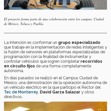
El proyecto forma parte de una colaboración entre los campus: Ciudad
de México, Toluca y Puebla.
La intención es conformar un
grupo especializado
que trabaje en la implementación de redes inteligentes y
la fusión de sensores en plataformas especializadas de
programación con la finalidad de instrumentar y
controlar vehículos que logren completar
recorridos
en circuito fijos
de una forma completamente
autónoma.
En días pasados se realizó en el Campus Ciudad de
México, una demostración de la operación autónoma de
un vehículo eléctrico en la que participó el Rector del
Tec de Monterrey
,
David Garza Salazar
y otros
directivos.