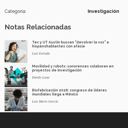
Categoría:
Investigación
Notas Relacionadas
Tec y UT Austin buscan "devolver la voz" a
hispanohablantes con afasia
Luis Estrada
Movilidad y robots: sonorenses colaboran en
proyectos de investigación
Danilo Luna
Biofabricación 2026: congreso de líderes
mundiales llega a México
Luis Mario García