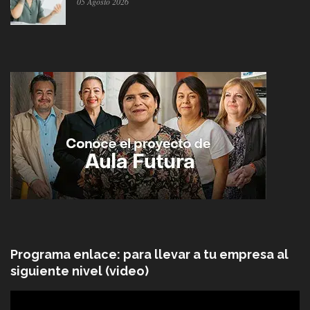
05 Agosto 2026
Programa enlace: para llevar a tu empresa al
siguiente nivel (video)