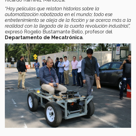
“Hay películas que relatan historias sobre la
automatización robotizada en el mundo; todo ese
entretenimiento se aleja de la ficción y se acerca más a la
realidad con la llegada de la cuarta revolución industrial”,
expresó Rogelio Bustamante Bello, profesor del
Departamento de Mecatrónica
.