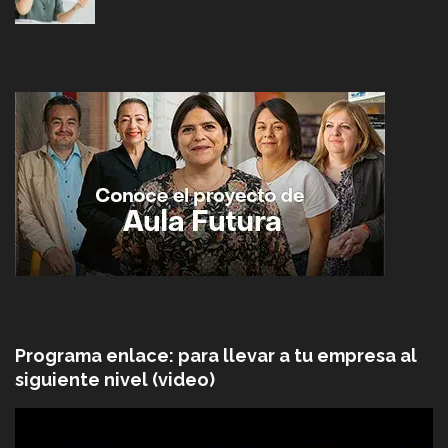
Programa enlace: para llevar a tu empresa al
siguiente nivel (video)