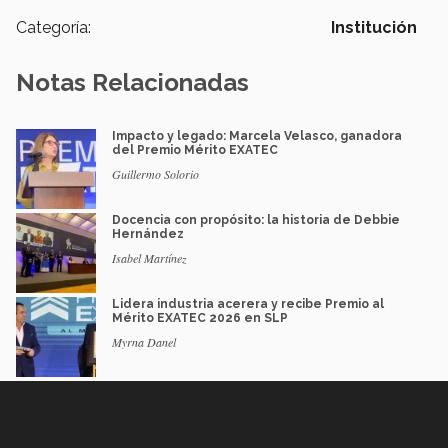
Categoría:
Institución
Notas Relacionadas
Impacto y legado: Marcela Velasco, ganadora
del Premio Mérito EXATEC
Guillermo Solorio
Docencia con propósito: la historia de Debbie
Hernández
Isabel Martínez
Lidera industria acerera y recibe Premio al
Mérito EXATEC 2026 en SLP
Myrna Danel