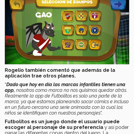
Rogelio también comentó que además de la
aplicación trae otros planes.
“
Dado que hoy en día las marcas infantiles tienen una
app,
nosotros como marca no nos quisimos quedar atrás.
Realmente la app de Futbolitos es solo una parte de la
marca, ya que estamos planeando sacar cómics e incluso
en un futuro cercano una serie animada con la cual los
niños se identifiquen con nuestros personajes
”.
Futbolitos es un juego donde el usuario puede
escoger al personaje de su preferencia
y así poder
ganar las diferentes copas dentro del juego. La