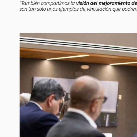
“También compartimos la
visión del mejoramiento de
son tan solo unos ejemplos de vinculación que podre