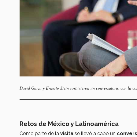
David Garza y Ernesto Stein sostuvieron un conversatorio con la c
Retos de México y Latinoamérica
Como parte de la
visita
se llevó a cabo un
convers