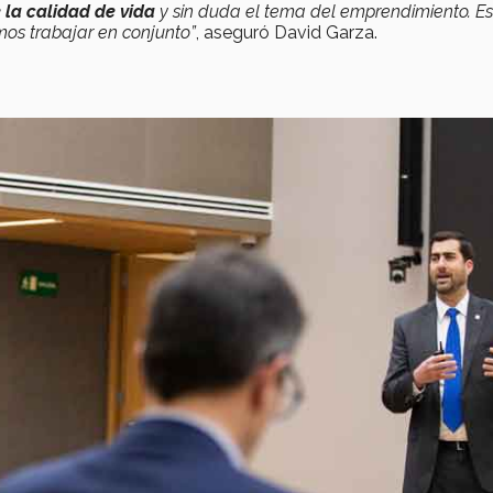
 la calidad de vida
y sin duda el tema del emprendimiento. Es
mos trabajar en conjunto”
, aseguró David Garza.