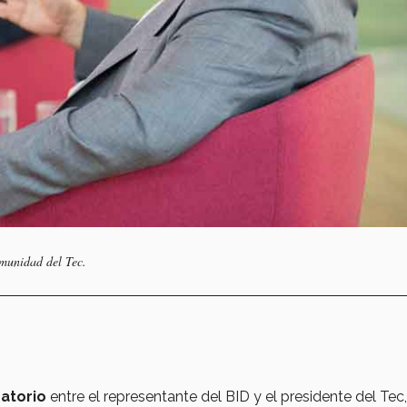
omunidad del Tec.
atorio
entre el representante del BID y el presidente del Tec,