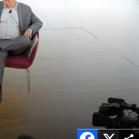
Facebook
X