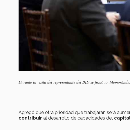
Durante la visita del representante del BID se firmó un Memoránd
Agregó que otra prioridad que trabajarán será aume
contribuir
al desarrollo de capacidades del
capita