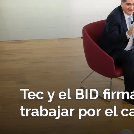
Tec y el BID firm
trabajar por el 