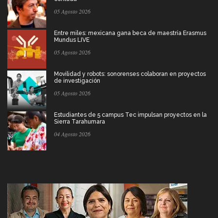
05 Agosto 2026
Entre miles: mexicana gana beca de maestría Erasmus
Mundus LIVE
05 Agosto 2026
Movilidad y robots: sonorenses colaboran en proyectos
de investigación
05 Agosto 2026
Estudiantes de 5 campus Tec impulsan proyectos en la
Sierra Tarahumara
04 Agosto 2026