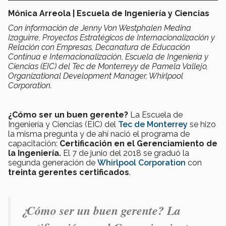
Mónica Arreola | Escuela de Ingeniería y Ciencias
Con información de
Jenny Von Westphalen Medina
Izaguirre, Proyectos Estratégicos de Internacionalización y
Relación con Empresas, Decanatura de Educación
Continua e Internacionalización, Escuela de Ingeniería y
Ciencias (EIC) del Tec de Monterrey
y de Pamela Vallejo,
Organizational Development Manager, Whirlpool
Corporation.
¿Cómo ser un buen gerente?
La Escuela de
Ingeniería y Ciencias (EIC) del
Tec de Monterrey
se hizo
la misma pregunta y de ahí nació el programa de
capacitación:
Certificación en el Gerenciamiento de
la Ingeniería.
El 7 de junio del 2018 se graduó la
segunda generación de
Whirlpool Corporation
con
treinta gerentes certificados
.
¿Cómo ser un buen gerente? La