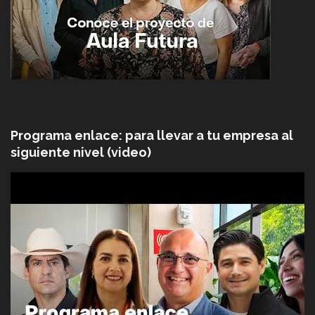
Programa enlace: para llevar a tu empresa al
siguiente nivel (video)