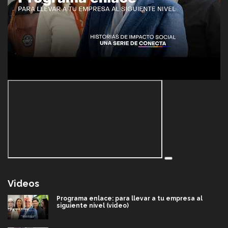
Videos
Programa enlace: para llevar a tu empresa al
siguiente nivel (video)