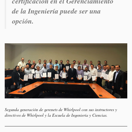
certificación en el Gerenciamiento
de la Ingeniería puede ser una
opción.
Segunda generación de gerenets de Whirlpool con sus instructores y
directivos de Whirlpool y la Escuela de Ingeniería y Ciencias.