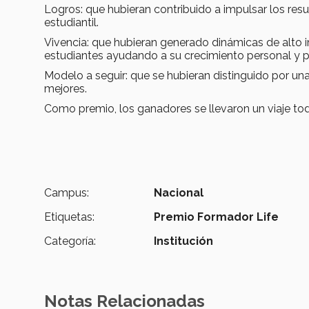
Logros: que hubieran contribuido a impulsar los res
estudiantil.
Vivencia: que hubieran generado dinámicas de alto 
estudiantes ayudando a su crecimiento personal y p
Modelo a seguir: que se hubieran distinguido por una
mejores.
Como premio, los ganadores se llevaron un viaje to
Campus:
Nacional
Etiquetas:
Premio Formador Life
Categoría:
Institución
Notas Relacionadas