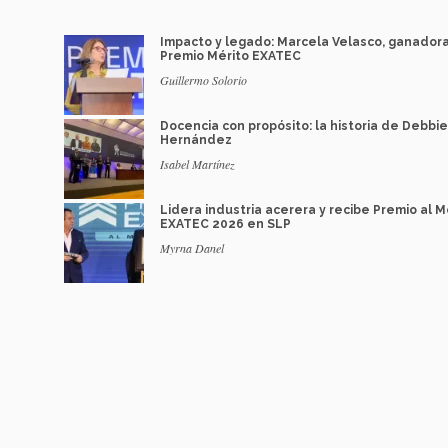
Impacto y legado: Marcela Velasco, ganador
Premio Mérito EXATEC
Guillermo Solorio
Docencia con propósito: la historia de Debbie
Hernández
Isabel Martínez
Lidera industria acerera y recibe Premio al M
EXATEC 2026 en SLP
Myrna Danel