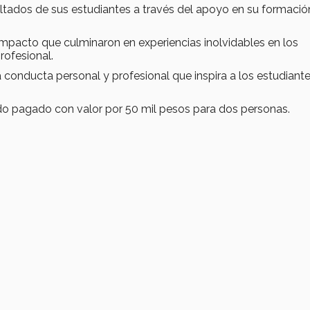
ultados de sus estudiantes a través del apoyo en su formació
impacto que culminaron en experiencias inolvidables en los
rofesional.
 conducta personal y profesional que inspira a los estudiante
do pagado con valor por 50 mil pesos para dos personas.