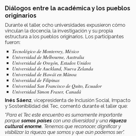
Diálogos entre la académica y los pueblos
originarios
Durante el taller, ocho universidades expusieron cómo
vinculan la docencia, la investigación y su propia
estructura a los pueblos originarios. Los participantes
fueron:
Tecnológico de Monterrey, México
Universidad de Melbourne, Australia
Universidad de Oregón, Estados Unidos
Universidad de Auckland, Nueva Zelanda
Universidad de Hawái en Mānoa
Universidad de Filipinas
Universidad San Francisco de Quito, Ecuador
Universidad Simon Fraser, Canadá
Inés Sáenz
, vicepresidenta de Inclusión Social, Impacto
y Sostenibilidad del Tec, comentó durante el taller que:
"Para el Tec este encuentro es sumamente importante
porque
somos países
con una diversidad y una
riqueza
cultural enorme.
Tenemos que reconocer, dignificar y
visibilizar la riqueza que somos y que aún podemos ser".