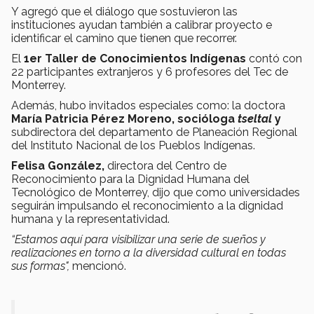
Y agregó que el diálogo que sostuvieron las
instituciones ayudan también a calibrar proyecto e
identificar el camino que tienen que recorrer.
El
1er Taller de Conocimientos Indígenas
contó con
22 participantes extranjeros y 6 profesores del Tec de
Monterrey.
Además, hubo invitados especiales como: la doctora
María Patricia Pérez Moreno, socióloga
tseltal
y
subdirectora del
departamento de Planeación Regional
del Instituto Nacional de los Pueblos Indígenas.
Felisa González,
directora del Centro de
Reconocimiento para la Dignidad Humana del
Tecnológico de Monterrey, dijo que como universidades
seguirán impulsando el reconocimiento a la dignidad
humana y la representatividad.
“Estamos aquí para visibilizar una serie de sueños y
realizaciones en torno a la diversidad cultural en todas
sus formas",
mencionó.