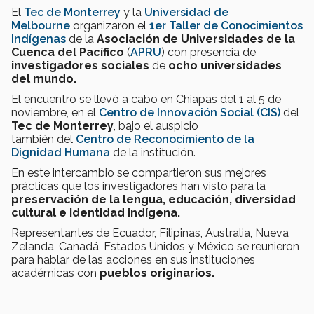
El
Tec de Monterrey
y la
Universidad de
Melbourne
organizaron el
1er Taller de Conocimientos
Indígenas
de la
Asociación de Universidades de la
Cuenca del Pacífico
(
APRU
) con presencia de
investigadores sociales
de
ocho universidades
del mundo.
El encuentro se llevó a cabo en Chiapas del 1 al 5 de
noviembre, en el
Centro de Innovación Social (CIS)
del
Tec de Monterrey
, bajo el auspicio
también del
Centro de Reconocimiento de la
Dignidad Humana
de la institución.
En este intercambio se compartieron sus mejores
prácticas que los investigadores han visto para la
preservación de la lengua,
educación, diversidad
cultural e identidad indígena.
Representantes de Ecuador, Filipinas, Australia, Nueva
Zelanda, Canadá, Estados Unidos y México se reunieron
para hablar de las acciones en sus instituciones
académicas con
pueblos originarios.