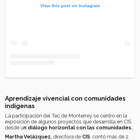
View this post on Instagram
Aprendizaje vivencial con comunidades
indígenas
La participación del Tec de Monterrey se centró en la
exposición de algunos proyectos que desarrolla en CIS
desde u
n diálogo horizontal con las comunidades.
Martha Velázquez,
directora de
CIS
, contó más de 2