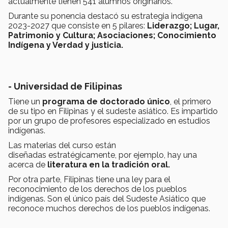
actualmente tienen 541 alumnos originarios.
Durante su ponencia destacó su estrategia indígena
2023-2027 que consiste en 5 pilares:
Liderazgo; Lugar,
Patrimonio y Cultura; Asociaciones; Conocimiento
Indígena y Verdad y justicia.
- Universidad de Filipinas
Tiene un
programa de doctorado único
, el primero
de su tipo en Filipinas y el sudeste asiático. Es impartido
por un grupo de profesores especializado en estudios
indígenas.
Las materias del curso están
diseñadas estratégicamente, por ejemplo, hay una
acerca de
literatura en la tradición oral.
Por otra parte, Filipinas tiene una ley para el
reconocimiento de los derechos de los pueblos
indígenas. Son el único país del Sudeste Asiático que
reconoce muchos derechos de los pueblos indígenas.