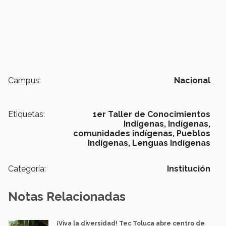
Campus:
Nacional
Etiquetas:
1er Taller de Conocimientos
Indígenas,
Indígenas,
comunidades indígenas,
Pueblos
Indígenas,
Lenguas Indígenas
Categoría:
Institución
Notas Relacionadas
¡Viva la diversidad! Tec Toluca abre centro de