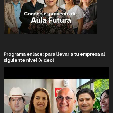
Programa enlace: para llevar a tu empresa al
siguiente nivel (video)