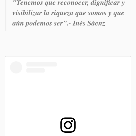
"Tenemos que reconocer, dignificar y
visibilizar la riqueza que somos y que
aún podemos ser".- Inés Sáenz