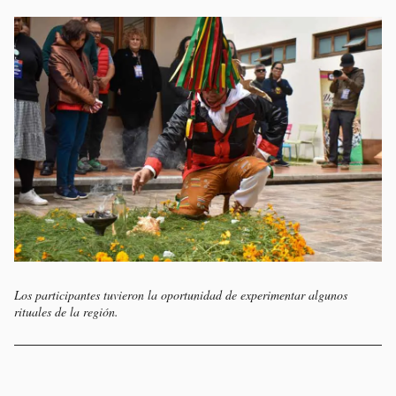
Los participantes tuvieron la oportunidad de experimentar algunos
rituales de la región.