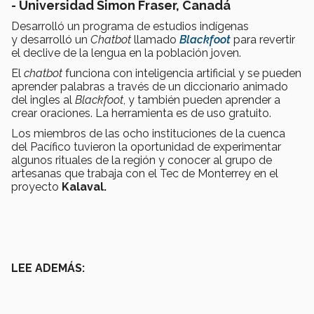
- Universidad Simon Fraser, Canadá
Desarrolló un programa de estudios indígenas
y desarrolló un
Chatbot
llamado
Blackfoot
para revertir
el declive de la lengua en la población joven.
El
chatbot
funciona con inteligencia artificial y se pueden
aprender palabras a través de un diccionario animado
del ingles al
Blackfoot
, y también pueden aprender a
crear oraciones. La herramienta es de uso gratuito.
Los miembros de las ocho instituciones de la cuenca
del Pacífico tuvieron la oportunidad de experimentar
algunos rituales de la región y conocer al grupo de
artesanas que trabaja con el Tec de Monterrey en el
proyecto
Kalaval.
LEE ADEMÁS: