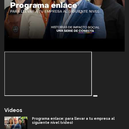
Videos
Programa enlace: para llevar a tu empresa al
siguiente nivel (video)