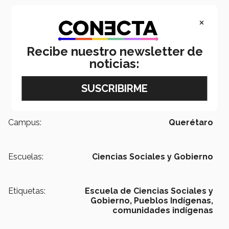
×
Recibe nuestro newsletter de
noticias:
Campus:
Querétaro
Escuelas:
Ciencias Sociales y Gobierno
Etiquetas:
Escuela de Ciencias Sociales y
Gobierno,
Pueblos Indígenas,
comunidades indígenas