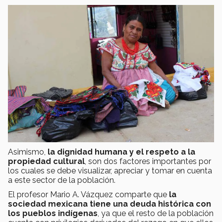
Asimismo,
la dignidad humana y el respeto a la
propiedad cultural
, son dos factores importantes por
los cuales se debe visualizar, apreciar y tomar en cuenta
a este sector de la población.
El profesor Mario A. Vázquez comparte que
la
sociedad mexicana tiene una deuda histórica con
los pueblos indígenas
, ya que el resto de la población