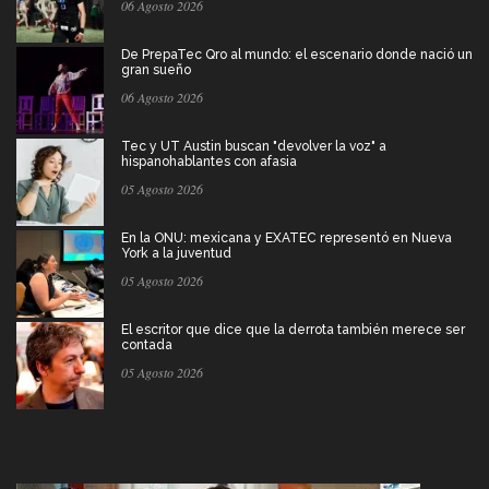
06 Agosto 2026
De PrepaTec Qro al mundo: el escenario donde nació un
gran sueño
06 Agosto 2026
Tec y UT Austin buscan "devolver la voz" a
hispanohablantes con afasia
05 Agosto 2026
En la ONU: mexicana y EXATEC representó en Nueva
York a la juventud
05 Agosto 2026
El escritor que dice que la derrota también merece ser
contada
05 Agosto 2026