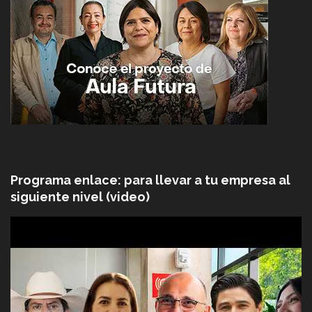
Programa enlace: para llevar a tu empresa al
siguiente nivel (video)