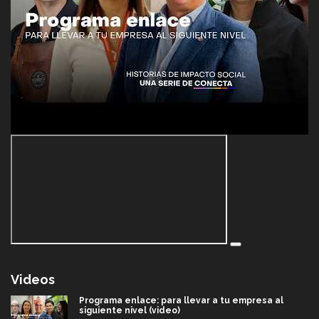
Videos
Programa enlace: para llevar a tu empresa al
siguiente nivel (video)