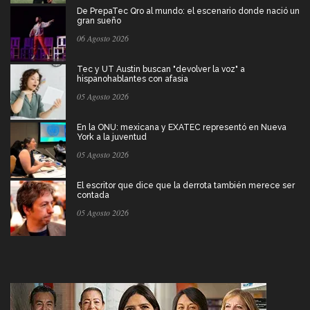
De PrepaTec Qro al mundo: el escenario donde nació un
gran sueño
06 Agosto 2026
Tec y UT Austin buscan "devolver la voz" a
hispanohablantes con afasia
05 Agosto 2026
En la ONU: mexicana y EXATEC representó en Nueva
York a la juventud
05 Agosto 2026
El escritor que dice que la derrota también merece ser
contada
05 Agosto 2026