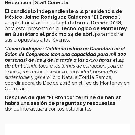
Redacción | Staff Conecta
El candidato independiente a la presidencia de
México, Jaime Rodríguez Calderón “El Bronco”,
aceptó la invitación de la
plataforma Decide 2018
,
para estar presente en el
Tecnológico de Monterrey
en Querétaro el próximo 24 de abril
para mostrar
sus propuestas a los jóvenes.
“
Jaime Rodríguez Calderón estará en Querétaro en el
Salón de Congresos (con una capacidad para mil 200
personas) de las 4 de la tarde a las 17:30 horas el 24
de abril
donde tocará los temas de corrupción, política
exterior, migración, economía, seguridad, desarrollos
sustentable y género
”, dijo Natalia
Zorrilla Ramos,
coordinadora de Decide 2018 en el Tec de Monterrey en
Querétaro.
Después de que “El Bronco” terminé de hablar
habrá una sesión de preguntas y respuestas
donde interactuara con los estudiantes.