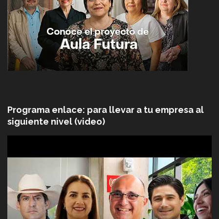
Programa enlace: para llevar a tu empresa al
siguiente nivel (video)