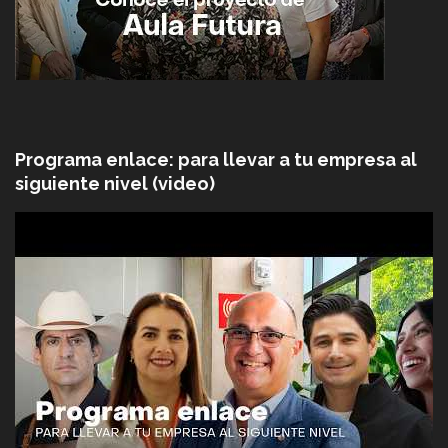
Programa enlace: para llevar a tu empresa al
siguiente nivel (video)