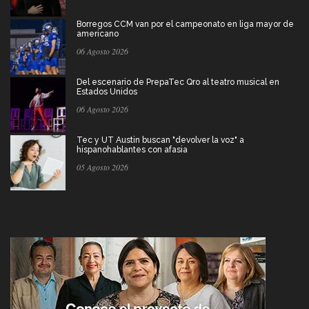
Borregos CCM van por el campeonato en liga mayor de
americano
06 Agosto 2026
Del escenario de PrepaTec Qro al teatro musical en
Estados Unidos
06 Agosto 2026
Tec y UT Austin buscan "devolver la voz" a
hispanohablantes con afasia
05 Agosto 2026