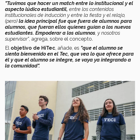
"Tuvimos que hacer un match entre lo institucional y el
aspecto lúdico estudiantil,
entre los contenidos
institucionales de inducción y entre la fiesta y el relajo,
(pero)
la idea principal fue que fuera de alumnos para
alumnos, que fueran ellos quienes guían a los nuevos
estudiantes. Empoderar a los alumnos
, y nosotros
supervisar"
, agrega, sobre el concepto.
El
objetivo de HiTec
, añade, es
"que el alumno se
sienta bienvenido en el Tec, que vea lo que ofrece para
él y que el alumno se integre, se vaya ya integrando a
la comunidad".