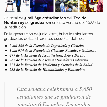
Un total de
5 mil 650 estudiantes
del
Tec de
Monterrey
se
graduaron
en este verano del 2022 de
la institución.
En la generación de junio 2022, hubo los siguientes
graduados de las diferentes escuelas del Tec:
2 mil 284 de la Escuela de Ingeniería y Ciencias
1 mil 914 de la Escuela de Ciencias Sociales y Gobierno
477 de la Escuela de Arquitectura, Arte y Diseño
362 de la Escuela de Ciencias Sociales y Gobierno
325 de la Escuela de Medicina y Ciencias de la Salud
288 de la Escuela de Humanidades y Educación
Esta semana celebramos a 5,650
estudiantes que se graduaron de
nuestras 6 Escuelas. Recuerden