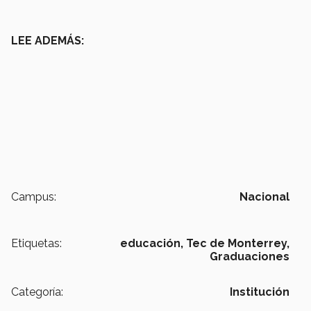
LEE ADEMÁS:
Campus:
Nacional
Etiquetas:
educación,
Tec de Monterrey,
Graduaciones
Categoría:
Institución