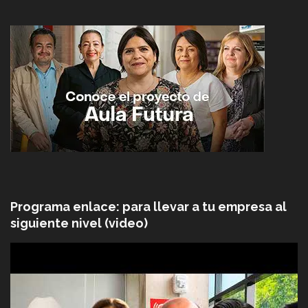
Programa enlace: para llevar a tu empresa al
siguiente nivel (video)