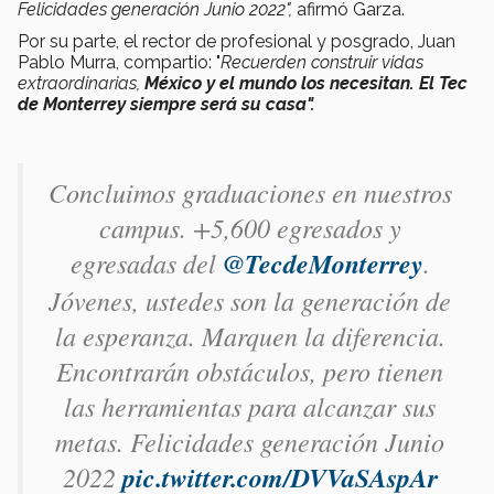
Felicidades generación Junio 2022",
afirmó Garza.
Por su parte, el rector de profesional y posgrado, Juan
Pablo Murra, compartio: "
Recuerden construir vidas
extraordinarias,
México y el mundo los necesitan. El Tec
de Monterrey siempre será su casa".
Concluimos graduaciones en nuestros
campus. +5,600 egresados y
egresadas del
@TecdeMonterrey
.
Jóvenes, ustedes son la generación de
la esperanza. Marquen la diferencia.
Encontrarán obstáculos, pero tienen
las herramientas para alcanzar sus
metas. Felicidades generación Junio
2022
pic.twitter.com/DVVaSAspAr