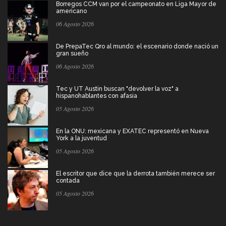
Borregos CCM van por el campeonato en Liga Mayor de
americano
06 Agosto 2026
De PrepaTec Qro al mundo: el escenario donde nació un
gran sueño
06 Agosto 2026
Tec y UT Austin buscan "devolver la voz" a
hispanohablantes con afasia
05 Agosto 2026
En la ONU: mexicana y EXATEC representó en Nueva
York a la juventud
05 Agosto 2026
El escritor que dice que la derrota también merece ser
contada
05 Agosto 2026