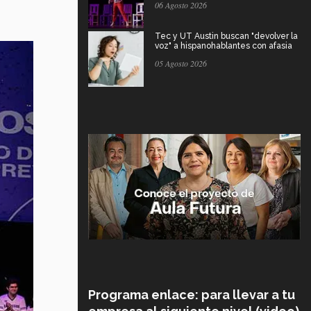
06 Agosto 2026
Tec y UT Austin buscan "devolver la
voz" a hispanohablantes con afasia
05 Agosto 2026
Programa enlace: para llevar a tu