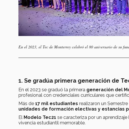
En el 2023, el Tec de Monterrey celebró el 80 aniversario de su fun
1. Se gradúa primera generación de
Te
En el 2023 se graduó la primera
generación del M
profesional con credenciales curriculares que certifi
Más de
17 mil estudiantes
realizaron un Semestre
unidades de formación electivas y estancias 
El
Modelo Tec21
se caracteriza por un aprendizaje 
vivencia estudiantil memorable.