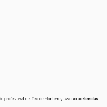
de profesional del Tec de Monterrey tuvo
experiencias