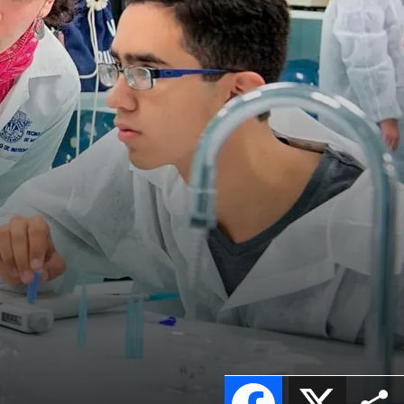
Facebook
X