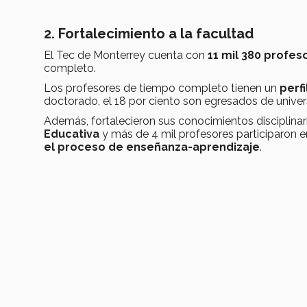
2. Fortalecimiento a la facultad
El Tec de Monterrey cuenta con
11 mil 380 profes
completo.
Los profesores de tiempo completo tienen un
perf
doctorado, el 18 por ciento son egresados de univer
Además, fortalecieron sus conocimientos disciplinar
Educativa
y más de 4 mil profesores participaron en
el proceso de enseñanza-aprendizaje
.