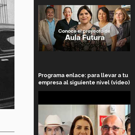
Programa enlace: para llevar a tu
empresa al siguiente nivel (video)