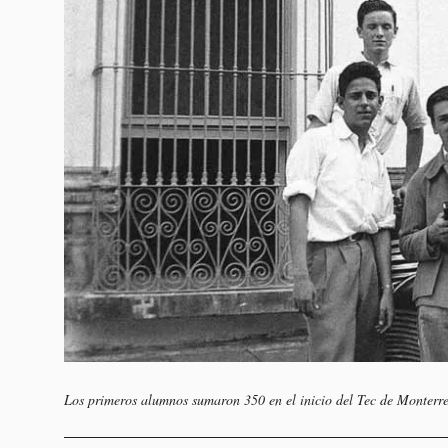
Los primeros alumnos sumaron 350 en el inicio del Tec de Monterr