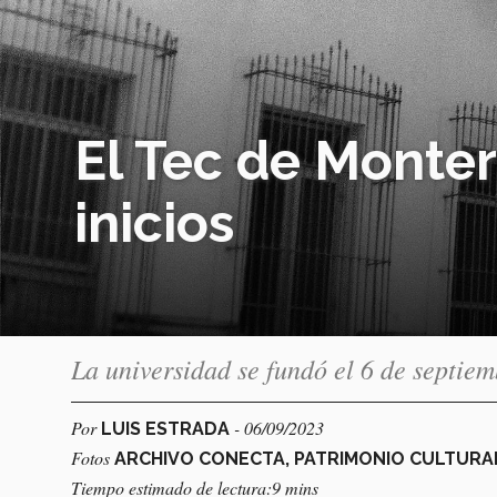
El Tec de Monter
inicios
La universidad se fundó el 6 de septiem
Por
- 06/09/2023
LUIS ESTRADA
Fotos
ARCHIVO CONECTA, PATRIMONIO CULTURA
Tiempo estimado de lectura:9 mins