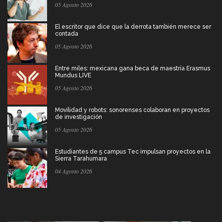
05 Agosto 2026
El escritor que dice que la derrota también merece ser
contada
05 Agosto 2026
Entre miles: mexicana gana beca de maestría Erasmus
Mundus LIVE
05 Agosto 2026
Movilidad y robots: sonorenses colaboran en proyectos
de investigación
05 Agosto 2026
Estudiantes de 5 campus Tec impulsan proyectos en la
Sierra Tarahumara
04 Agosto 2026