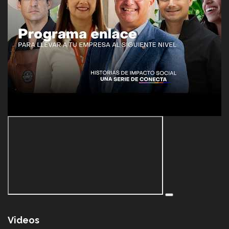
Videos