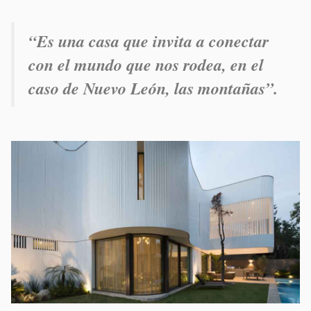
“Es una casa que invita a conectar
con el mundo que nos rodea, en el
caso de Nuevo León, las montañas”.