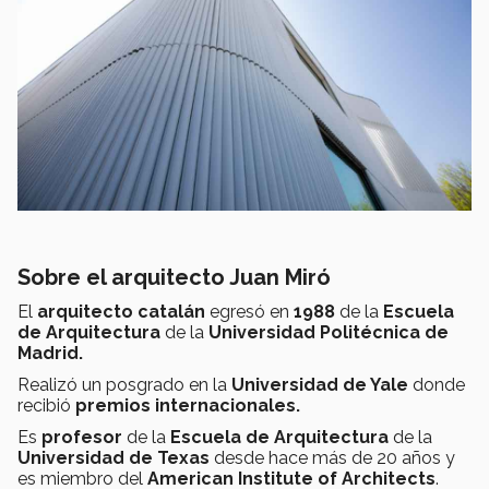
Sobre el arquitecto Juan Miró
El
arquitecto catalán
egresó en
1988
de la
Escuela
de Arquitectura
de la
Universidad Politécnica de
Madrid.
Realizó un posgrado en la
Universidad de Yale
donde
recibió
premios internacionales.
Es
profesor
de la
Escuela de Arquitectura
de la
Universidad de Texas
desde hace más de 20 años y
es miembro del
American Institute of Architects
.