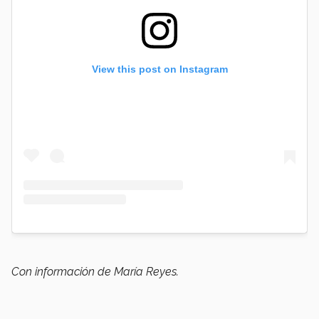
View this post on Instagram
Con información de María Reyes.