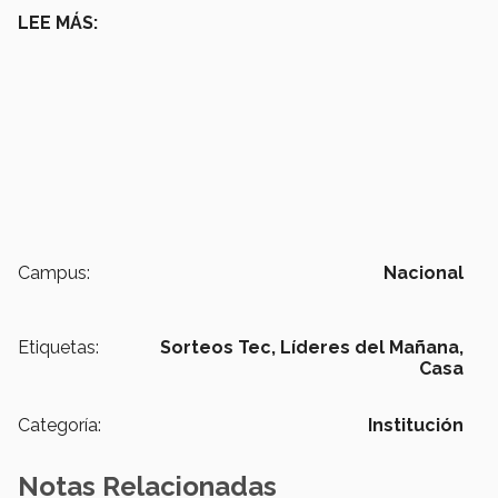
LEE MÁS:
Campus:
Nacional
Etiquetas:
Sorteos Tec,
Líderes del Mañana,
Casa
Categoría:
Institución
Notas Relacionadas