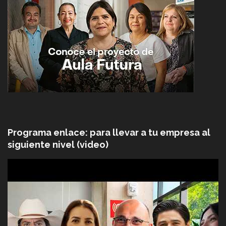
Programa enlace: para llevar a tu empresa al
siguiente nivel (video)